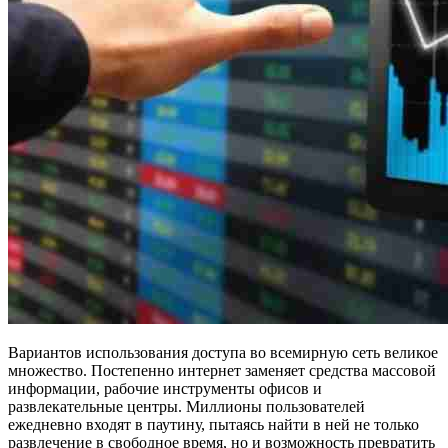
Вариантов использования доступа во всемирную сеть великое
множество. Постепенно интернет заменяет средства массовой
информации, рабочие инструменты офисов и
развлекательные центры. Миллионы пользователей
ежедневно входят в паутину, пытаясь найти в ней не только
развлечение в свободное время, но и возможность превратить