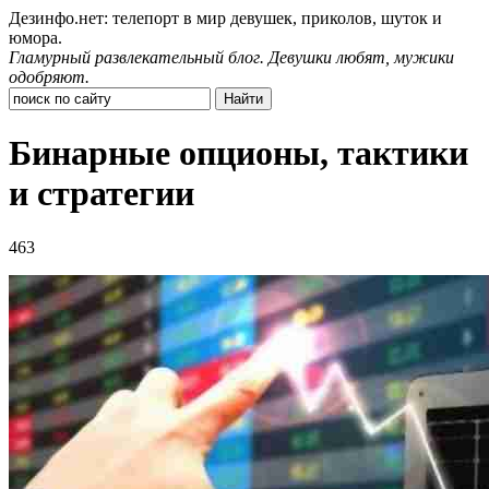
Дезинфо.нет: телепорт в мир девушек, приколов, шуток и
юмора.
Гламурный развлекательный блог. Девушки любят, мужики
одобряют.
Бинарные опционы, тактики
и стратегии
463