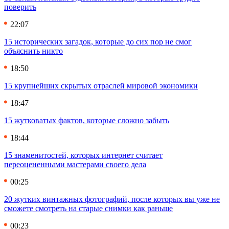
поверить
22:07
15 исторических загадок, которые до сих пор не смог
объяснить никто
18:50
15 крупнейших скрытых отраслей мировой экономики
18:47
15 жутковатых фактов, которые сложно забыть
18:44
15 знаменитостей, которых интернет считает
переоцененными мастерами своего дела
00:25
20 жутких винтажных фотографий, после которых вы уже не
сможете смотреть на старые снимки как раньше
00:23