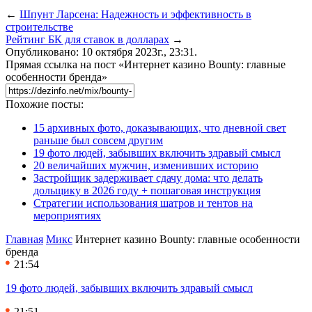
←
Шпунт Ларсена: Надежность и эффективность в
строительстве
Рейтинг БК для ставок в долларах
→
Опубликовано: 10 октября 2023г., 23:31.
Прямая ссылка на пост «Интернет казино Bounty: главные
особенности бренда»
Похожие посты:
15 архивных фото, доказывающих, что дневной свет
раньше был совсем другим
19 фото людей, забывших включить здравый смысл
20 величайших мужчин, изменивших историю
Застройщик задерживает сдачу дома: что делать
дольщику в 2026 году + пошаговая инструкция
Стратегии использования шатров и тентов на
мероприятиях
Главная
Микс
Интернет казино Bounty: главные особенности
бренда
21:54
19 фото людей, забывших включить здравый смысл
21:51