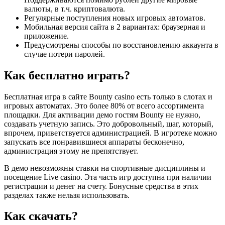
валюты, в т.ч. криптовалюта.
Регулярные поступления новых игровых автоматов.
Мобильная версия сайта в 2 вариантах: браузерная и
приложение.
Предусмотрены способы по восстановлению аккаунта в
случае потери паролей.
Как бесплатно играть?
Бесплатная игра в сайте Bounty casino есть только в слотах и
игровых автоматах. Это более 80% от всего ассортимента
площадки. Для активации демо гостям Bounty не нужно,
создавать учетную запись. Это добровольный, шаг, который,
впрочем, приветствуется администрацией. В игротеке можно
запускать все понравившиеся аппараты бесконечно,
администрация этому не препятствует.
В демо невозможны ставки на спортивные дисциплины и
посещение Live casino. Эта часть игр доступна при наличии
регистрации и денег на счету. Бонусные средства в этих
разделах также нельзя использовать.
Как скачать?