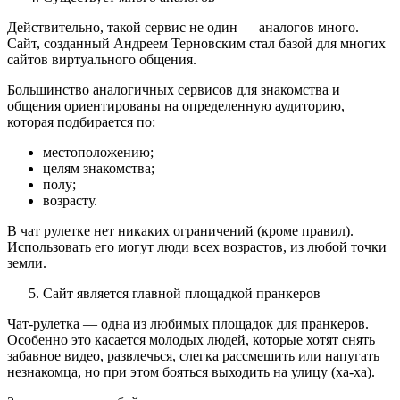
Действительно, такой сервис не один — аналогов много.
Сайт, созданный Андреем Терновским стал базой для многих
сайтов виртуального общения.
Большинство аналогичных сервисов для знакомства и
общения ориентированы на определенную аудиторию,
которая подбирается по:
местоположению;
целям знакомства;
полу;
возрасту.
В чат рулетке нет никаких ограничений (кроме правил).
Использовать его могут люди всех возрастов, из любой точки
земли.
Сайт является главной площадкой пранкеров
Чат-рулетка — одна из любимых площадок для пранкеров.
Особенно это касается молодых людей, которые хотят снять
забавное видео, развлечься, слегка рассмешить или напугать
незнакомца, но при этом бояться выходить на улицу (ха-ха).