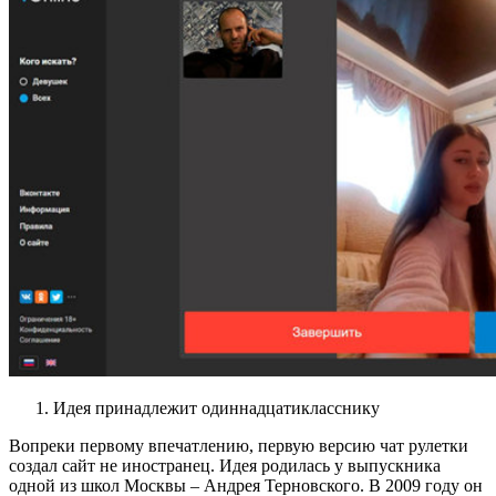
Идея принадлежит одиннадцатикласснику
Вопреки первому впечатлению, первую версию чат рулетки
создал сайт не иностранец. Идея родилась у выпускника
одной из школ Москвы – Андрея Терновского. В 2009 году он