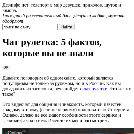
Дезинфо.нет: телепорт в мир девушек, приколов, шуток и
юмора.
Гламурный развлекательный блог. Девушки любят, мужики
одобряют.
Чат рулетка: 5 фактов,
которые вы не знали
389
Давайте поговорим об одном сайте, который является
популярным не только за рубежом, но и в России. Как вы
догадались из заголовка, речь пойдет о
чат рулетке
. Что же это
такое?
Это видеочат для общения и знакомств, который известен
каждому второму (если не первому) пользователю Интернета.
Однако, далеко не все знают особенности этого сервиса и
главные факты о нем. Именно их мы и рассмотрим.