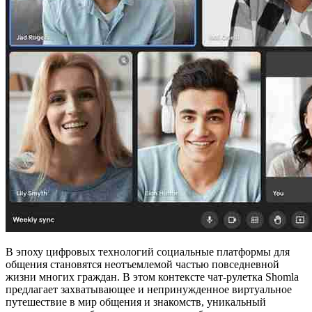
В эпоху цифровых технологий социальные платформы для
общения становятся неотъемлемой частью повседневной
жизни многих граждан. В этом контексте чат-рулетка Shomla
предлагает захватывающее и непринужденное виртуальное
путешествие в мир общения и знакомств, уникальный