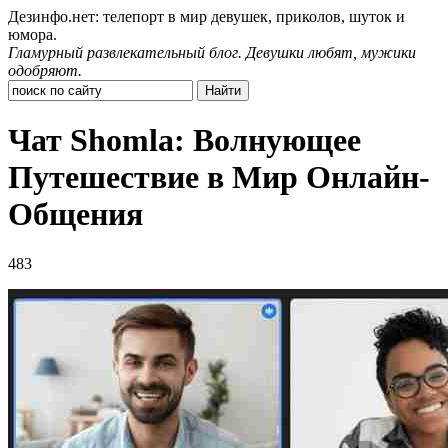
Дезинфо.нет: телепорт в мир девушек, приколов, шуток и
юмора.
Гламурный развлекательный блог. Девушки любят, мужики
одобряют.
Чат Shomla: Волнующее
Путешествие в Мир Онлайн-
Общения
483