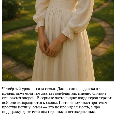
Четвёртый урок — сила семьи. Даже если она далека от
идеала, даже если там хватает конфликтов, именно близкие
становятся опорой. В сериале часто видно: когда герои теряют
всё, они возвращаются к своим. И это напоминает зрителям
простую истину: семья — это не про идеальность, а про
поддержку, даже если она странная и несовершенная.