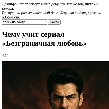
Дезинфо.нет: телепорт в мир девушек, приколов, шуток и
юмора.
Гламурный развлекательный блог. Девушки любят, мужики
одобряют.
Чему учит сериал
«Безграничная любовь»
427