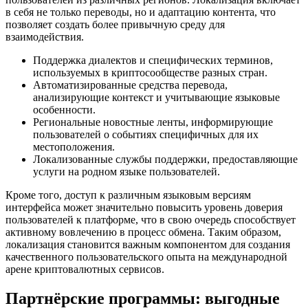
в себя не только переводы, но и адаптацию контента, что
позволяет создать более привычную среду для
взаимодействия.
Поддержка диалектов и специфических терминов,
используемых в криптосообществе разных стран.
Автоматизированные средства перевода,
анализирующие контекст и учитывающие языковые
особенности.
Региональные новостные ленты, информирующие
пользователей о событиях специфичных для их
местоположения.
Локализованные службы поддержки, предоставляющие
услуги на родном языке пользователей.
Кроме того, доступ к различным языковым версиям
интерфейса может значительно повысить уровень доверия
пользователей к платформе, что в свою очередь способствует
активному вовлечению в процесс обмена. Таким образом,
локализация становится важным компонентом для создания
качественного пользовательского опыта на международной
арене криптовалютных сервисов.
Партнёрские программы: выгодные