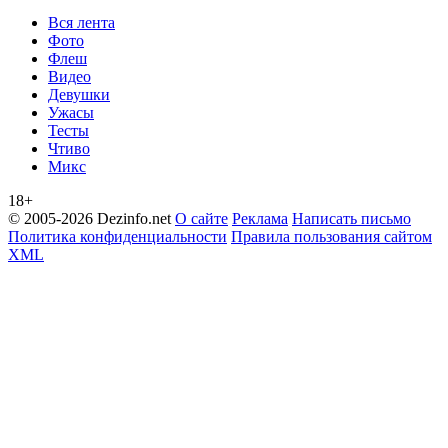
Вся лента
Фото
Флеш
Видео
Девушки
Ужасы
Тесты
Чтиво
Микс
18+
© 2005-2026 Dezinfo.net
О сайте
Реклама
Написать письмо
Политика конфиденциальности
Правила пользования сайтом
XML