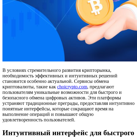
В условиях стремительного развития крипторынка,
необходимость эффективных и интуитивных решений
становится особенно актуальной. Сервисы обмена
криптовалюты, такие как
choicrypto.com
, предлагают
пользователям уникальные возможности для быстрого и
безопасного обмена цифровых активов. Эти платформы
устраняют традиционные преграды, предоставляя интуитивно
понятные интерфейсы, которые сокращают время на
выполнение операций и повышают общую
удовлетворенность пользователей.
Интуитивный интерфейс для быстрого