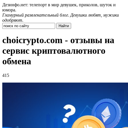
Дезинфо.нет: телепорт в мир девушек, приколов, шуток и
юмора.
Гламурный развлекательный блог. Девушки любят, мужики
одобряют.
choicrypto.com - отзывы на
сервис криптовалютного
обмена
415