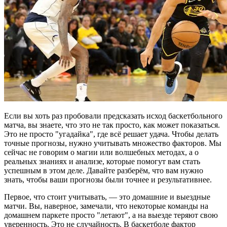
Если вы хоть раз пробовали предсказать исход баскетбольного
матча, вы знаете, что это не так просто, как может показаться.
Это не просто "угадайка", где всё решает удача. Чтобы делать
точные прогнозы, нужно учитывать множество факторов. Мы
сейчас не говорим о магии или волшебных методах, а о
реальных знаниях и анализе, которые помогут вам стать
успешным в этом деле. Давайте разберём, что вам нужно
знать, чтобы ваши прогнозы были точнее и результативнее.
Первое, что стоит учитывать, — это домашние и выездные
матчи. Вы, наверное, замечали, что некоторые команды на
домашнем паркете просто "летают", а на выезде теряют свою
уверенность. Это не случайность. В баскетболе фактор