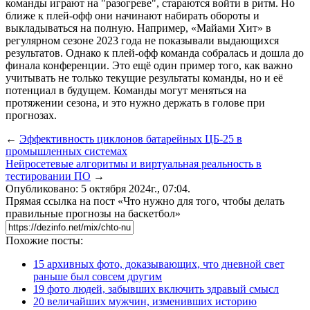
команды играют на "разогреве", стараются войти в ритм. Но
ближе к плей-офф они начинают набирать обороты и
выкладываться на полную. Например, «Майами Хит» в
регулярном сезоне 2023 года не показывали выдающихся
результатов. Однако к плей-офф команда собралась и дошла до
финала конференции. Это ещё один пример того, как важно
учитывать не только текущие результаты команды, но и её
потенциал в будущем. Команды могут меняться на
протяжении сезона, и это нужно держать в голове при
прогнозах.
←
Эффективность циклонов батарейных ЦБ-25 в
промышленных системах
Нейросетевые алгоритмы и виртуальная реальность в
тестировании ПО
→
Опубликовано: 5 октября 2024г., 07:04.
Прямая ссылка на пост «Что нужно для того, чтобы делать
правильные прогнозы на баскетбол»
Похожие посты:
15 архивных фото, доказывающих, что дневной свет
раньше был совсем другим
19 фото людей, забывших включить здравый смысл
20 величайших мужчин, изменивших историю