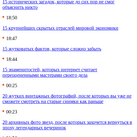
15 исторических загадок, которые до сих пор не смог
объяснить никто
18:50
15 крупнейших скрытых отраслей мировой экономики
18:47
15 жутковатых фактов, которые сложно забыть
18:44
15 знаменитостей, которых интернет считает
переоцененными мастерами своего дела
00:25
20 жутких винтажных фотографий, после которых вы уже не
сможете смотреть на старые снимки как раньше
00:23
20 архивных фото звезд, после которых захочется вернуться в
эпоху легендарных вечеринок