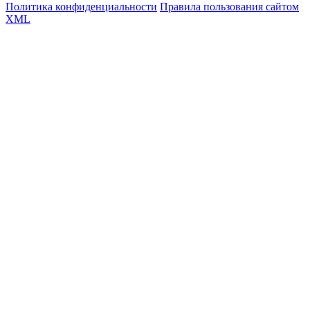
Политика конфиденциальности
Правила пользования сайтом
XML