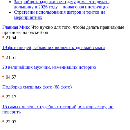
Застройщик задерживает сдачу дома: что делать
дольщику в 2026 году + пошаговая инструкция
Стратегии использования шатров и тентов на
мероприятиях
Главная
Микс
Что нужно для того, чтобы делать правильные
прогнозы на баскетбол
21:54
19 фото людей, забывших включить здравый смысл
21:51
20 величайших мужчин, изменивших историю
04:57
Подборка смешных фото (68 фото)
22:17
15 самых нелепых судебных историй, в которые трудно
поверить
22:07