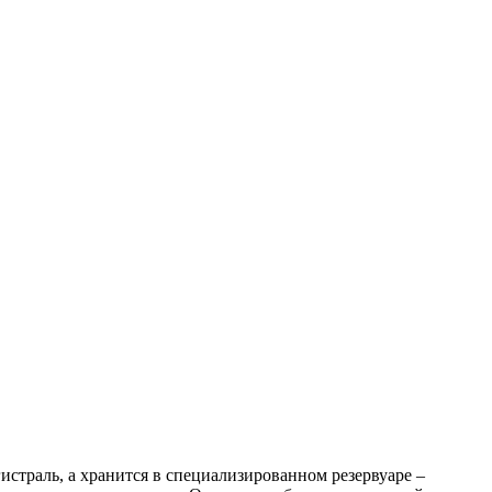
истраль, а хранится в специализированном резервуаре –