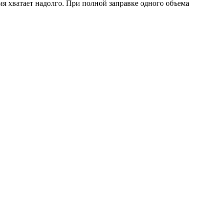
ия хватает надолго. При полной заправке одного объема