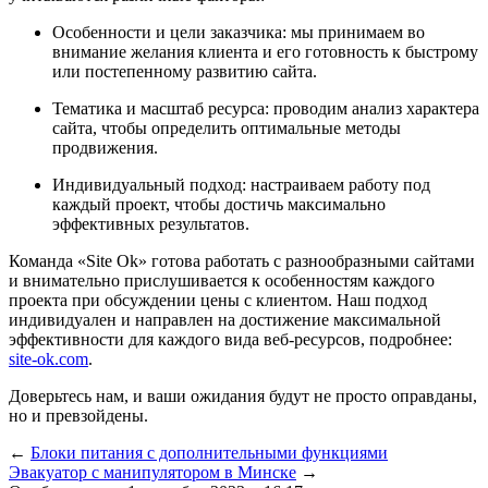
Особенности и цели заказчика: мы принимаем во
внимание желания клиента и его готовность к быстрому
или постепенному развитию сайта.
Тематика и масштаб ресурса: проводим анализ характера
сайта, чтобы определить оптимальные методы
продвижения.
Индивидуальный подход: настраиваем работу под
каждый проект, чтобы достичь максимально
эффективных результатов.
Команда «Site Ok‎» готова работать с разнообразными сайтами
и внимательно прислушивается к особенностям каждого
проекта при обсуждении цены с клиентом. Наш подход
индивидуален и направлен на достижение максимальной
эффективности для каждого вида веб-ресурсов, подробнее:
site-ok.com
.
Доверьтесь нам, и ваши ожидания будут не просто оправданы,
но и превзойдены.
←
Блоки питания с дополнительными функциями
Эвакуатор с манипулятором в Минске
→