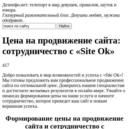
Дезинфо.нет: телепорт в мир девушек, приколов, шуток и
юмора.
Гламурный развлекательный блог. Девушки любят, мужики
одобряют.
Цена на продвижение сайта:
сотрудничество с «Site Ok‎»
417
Добро пожаловать в мир возможностей и успеха с «Site Ok‎»!
Мы готовы предложить вам профессиональное продвижение
сайта по оптимальной цене. Доверьтесь нашим специалистам
и достигните желаемых результатов в онлайн-мире. Узнайте о
нюансах формирования цены на наши услуги и начните
сотрудничество, которое приведет ваш сайт к новым
вершинам успеха.
Формирование цены на продвижение
сайта и сотрудничество с