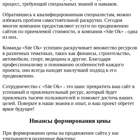
процесс, требующий специальных знаний и навыков.
Обратившись к квалифицированным специалистам, можно
избежать проблем самостоятельной раскрутки. Сегодня
многие компании предоставляют услуги по продвижению
сайтов по приемлемой стоимости, и компания «Site Ok‎» - одна
из них.
Команда «Site Ok‎» успешно раскручивает множество ресурсов
в различных тематиках, таких как финансы, строительство,
автомобили, спорт, медицина и другие. Благодаря
профессионализму и пониманию особенностей каждого
проекта, они всегда находят наилучший подход к его
продвижению.
Сотрудничество с «Site Ok‎» - это шанс превратить ваш сайт в
успешный и привлекательный ресурс, который будет
привлекать тысячи пользователей и поможет достичь ваших
целей. Поверьте в наши знания и опыт, и ваш проект обретет
яркое будущее!
Нюансы формирования цены
При формировании цены на продвижение сайта у нас
учитываются различные факторы: