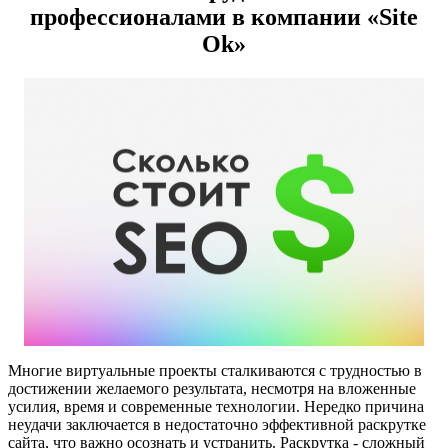
профессионалами в компании «Site
Ok‎»
Многие виртуальные проекты сталкиваются с трудностью в
достижении желаемого результата, несмотря на вложенные
усилия, время и современные технологии. Нередко причина
неудачи заключается в недостаточно эффективной раскрутке
сайта, что важно осознать и устранить. Раскрутка - сложный