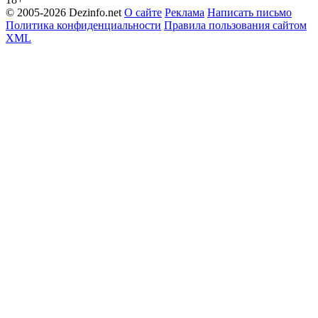
© 2005-2026 Dezinfo.net
О сайте
Реклама
Написать письмо
Политика конфиденциальности
Правила пользования сайтом
XML