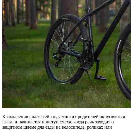
К сожалению, даже сейчас, у многих родителей округляются
глаза, и начинается приступ смеха, когда речь заходит о
защитном шлеме для езды на велосипеде, роликах или