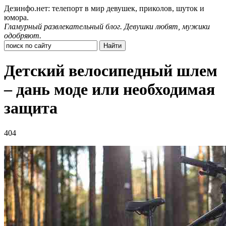
Дезинфо.нет: телепорт в мир девушек, приколов, шуток и
юмора.
Гламурный развлекательный блог. Девушки любят, мужики
одобряют.
Детский велосипедный шлем
– дань моде или необходимая
защита
404