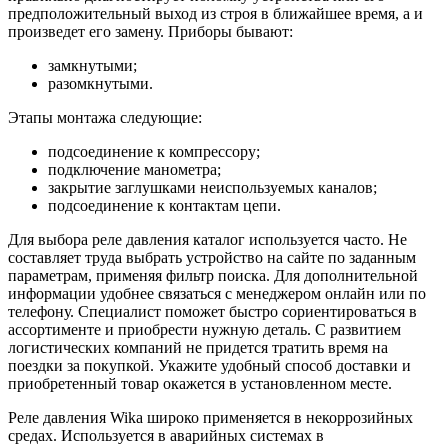
предположительный выход из строя в ближайшее время, а и
произведет его замену. Приборы бывают:
замкнутыми;
разомкнутыми.
Этапы монтажа следующие:
подсоединение к компрессору;
подключение манометра;
закрытие заглушками неиспользуемых каналов;
подсоединение к контактам цепи.
Для выбора реле давления каталог используется часто. Не
составляет труда выбрать устройство на сайте по заданным
параметрам, применяя фильтр поиска. Для дополнительной
информации удобнее связаться с менеджером онлайн или по
телефону. Специалист поможет быстро сориентироваться в
ассортименте и приобрести нужную деталь. С развитием
логистических компаний не придется тратить время на
поездки за покупкой. Укажите удобный способ доставки и
приобретенный товар окажется в установленном месте.
Реле давления Wika широко применяется в некоррозийных
средах. Используется в аварийных системах в