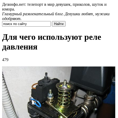
Дезинфо.нет: телепорт в мир девушек, приколов, шуток и
юмора.
Гламурный развлекательный блог. Девушки любят, мужики
одобряют.
Для чего используют реле
давления
479