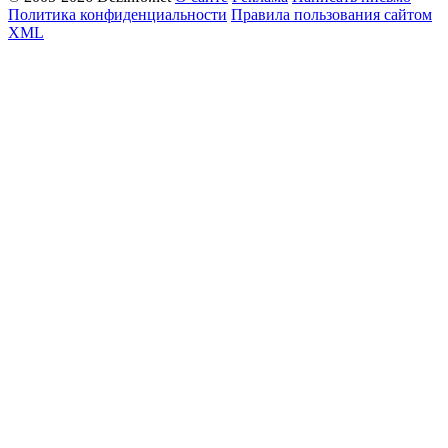
Политика конфиденциальности
Правила пользования сайтом
XML