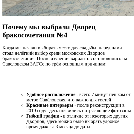
Почему мы выбрали Дворец
бракосочетания №4
Когда мы начали выбирать место для свадьбы, перед нами
стоял нелёгкий выбор среди московских Дворцов
бракосочетания. После изучения вариантов остановились на
Савеловском ЗАГСе по трём основным причинам:
Удобное расположение
- всего 7 минут пешком от
метро Савёловская, что важно для гостей
Красивые интерьеры
- после реконструкции в
2019 году здесь появились потрясающие фотозоны
Гибкий график
- в отличие от некоторых других
Дворцов, здесь можно было выбрать удобное
время даже за 3 месяца до даты