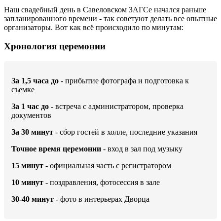
Наш свадебный день в Савеловском ЗАГСе начался раньше
запланированного времени - так советуют делать все опытные
организаторы. Вот как всё происходило по минутам:
Хронология церемонии
За 1,5 часа до
- прибытие фотографа и подготовка к
съемке
За 1 час до
- встреча с администратором, проверка
документов
За 30 минут
- сбор гостей в холле, последние указания
Точное время церемонии
- вход в зал под музыку
15 минут
- официальная часть с регистратором
10 минут
- поздравления, фотосессия в зале
30-40 минут
- фото в интерьерах Дворца