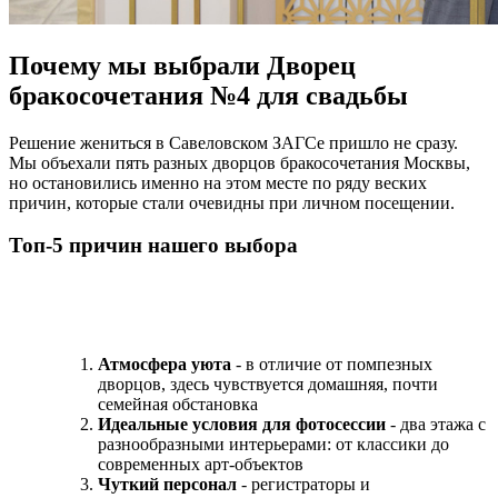
Почему мы выбрали Дворец
бракосочетания №4 для свадьбы
Решение жениться в Савеловском ЗАГСе пришло не сразу.
Мы объехали пять разных дворцов бракосочетания Москвы,
но остановились именно на этом месте по ряду веских
причин, которые стали очевидны при личном посещении.
Топ-5 причин нашего выбора
Атмосфера уюта
- в отличие от помпезных
дворцов, здесь чувствуется домашняя, почти
семейная обстановка
Идеальные условия для фотосессии
- два этажа с
разнообразными интерьерами: от классики до
современных арт-объектов
Чуткий персонал
- регистраторы и