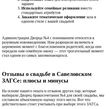
заранее
Используйте семейные реликвии
вместо
стандартных атрибутов
Закажите тематическое оформление
зала в
едином стиле с вашей свадьбой
Администрация Дворца №4 с пониманием относится к
разумным нововведениям. Нам разрешили включить в
церемонию момент с благословением родителей, когда они
передали нам семейную икону — этот трогательный момент
стал одним из самых запоминающихся.
Отзывы о свадьбе в Савеловском
ЗАГСе: плюсы и минусы
На основе нашего опыта и отзывов других пар, которые
выбирали Дворец бракосочетания №4 для своей свадьбы, мы
составили объективную оценку этого места. Вот что
действительно стоит учитывать при выборе этого ЗАГСа.