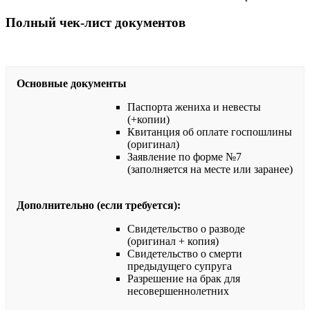
Полный чек-лист документов
Основные документы
Паспорта жениха и невесты
(+копии)
Квитанция об оплате госпошлины
(оригинал)
Заявление по форме №7
(заполняется на месте или заранее)
Дополнительно (если требуется):
Свидетельство о разводе
(оригинал + копия)
Свидетельство о смерти
предыдущего супруга
Разрешение на брак для
несовершеннолетних