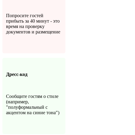
Попросите гостей
прибыть за 40 минут - это
время на проверку
документов и размещение
Дресс-код
Сообщите гостям о стиле
(например,
"полуформальный с
акцентом на синие тона")