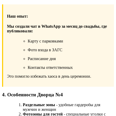
Наш опыт:
Мы создали чат в WhatsApp за месяц до свадьбы, где
публиковали:
Карту с парковками
Фото входа в ЗАГС
Расписание дня
Контакты ответственных
Это помогло избежать хаоса в день церемонии.
4. Особенности Дворца №4
Раздельные зоны
- удобные гардеробы для
мужчин и женщин
Фотозоны для гостей
- специальные уголки с