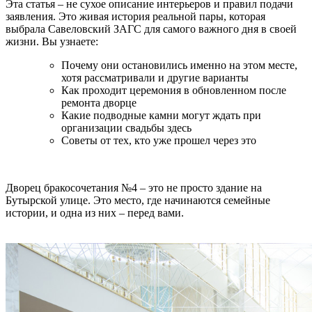
Эта статья – не сухое описание интерьеров и правил подачи
заявления. Это живая история реальной пары, которая
выбрала Савеловский ЗАГС для самого важного дня в своей
жизни. Вы узнаете:
Почему они остановились именно на этом месте,
хотя рассматривали и другие варианты
Как проходит церемония в обновленном после
ремонта дворце
Какие подводные камни могут ждать при
организации свадьбы здесь
Советы от тех, кто уже прошел через это
Дворец бракосочетания №4 – это не просто здание на
Бутырской улице. Это место, где начинаются семейные
истории, и одна из них – перед вами.