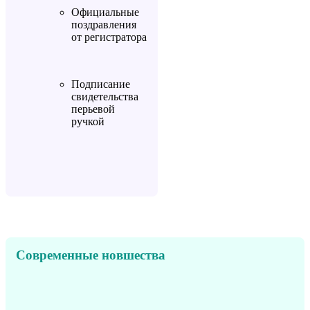
Официальные
поздравления
от регистратора
Подписание
свидетельства
перьевой
ручкой
Современные новшества