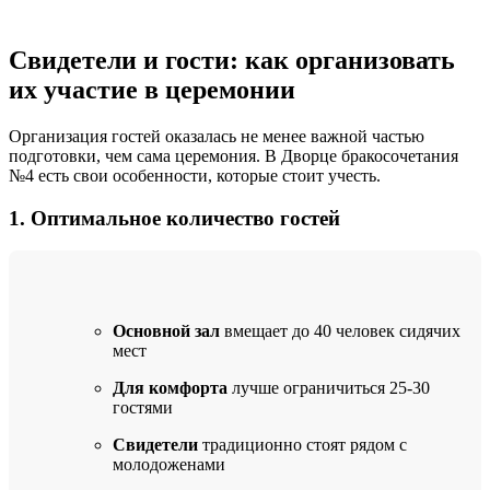
Свидетели и гости: как организовать
их участие в церемонии
Организация гостей оказалась не менее важной частью
подготовки, чем сама церемония. В Дворце бракосочетания
№4 есть свои особенности, которые стоит учесть.
1. Оптимальное количество гостей
Основной зал
вмещает до 40 человек сидячих
мест
Для комфорта
лучше ограничиться 25-30
гостями
Свидетели
традиционно стоят рядом с
молодоженами