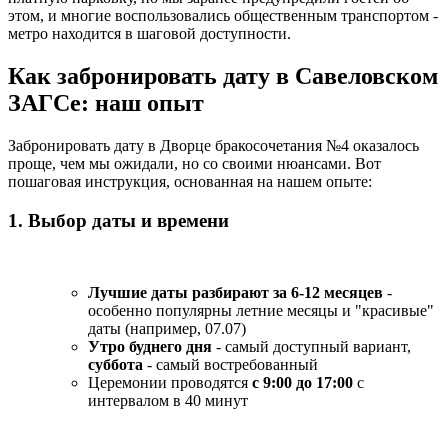
этом, и многие воспользовались общественным транспортом -
метро находится в шаговой доступности.
Как забронировать дату в Савеловском
ЗАГСе: наш опыт
Забронировать дату в Дворце бракосочетания №4 оказалось
проще, чем мы ожидали, но со своими нюансами. Вот
пошаговая инструкция, основанная на нашем опыте:
1. Выбор даты и времени
Лучшие даты разбирают за 6-12 месяцев
-
особенно популярны летние месяцы и "красивые"
даты (например, 07.07)
Утро буднего дня
- самый доступный вариант,
суббота
- самый востребованный
Церемонии проводятся
с 9:00 до 17:00
с
интервалом в 40 минут