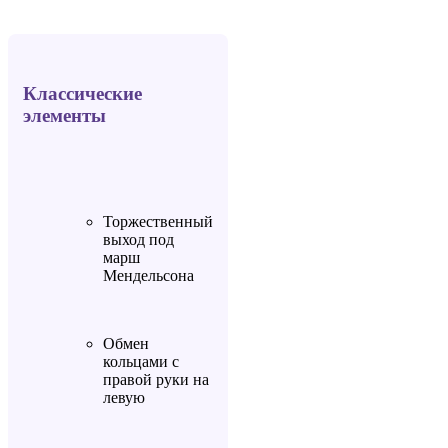
Классические
элементы
Торжественный
выход под
марш
Мендельсона
Обмен
кольцами с
правой руки на
левую