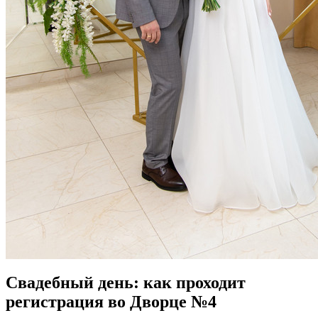
Свадебный день: как проходит
регистрация во Дворце №4