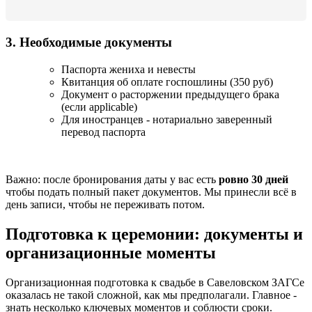
3. Необходимые документы
Паспорта жениха и невесты
Квитанция об оплате госпошлины (350 руб)
Документ о расторжении предыдущего брака
(если applicable)
Для иностранцев - нотариально заверенный
перевод паспорта
Важно: после бронирования даты у вас есть
ровно 30 дней
чтобы подать полный пакет документов. Мы принесли всё в
день записи, чтобы не переживать потом.
Подготовка к церемонии: документы и
организационные моменты
Организационная подготовка к свадьбе в Савеловском ЗАГСе
оказалась не такой сложной, как мы предполагали. Главное -
знать несколько ключевых моментов и соблюсти сроки.