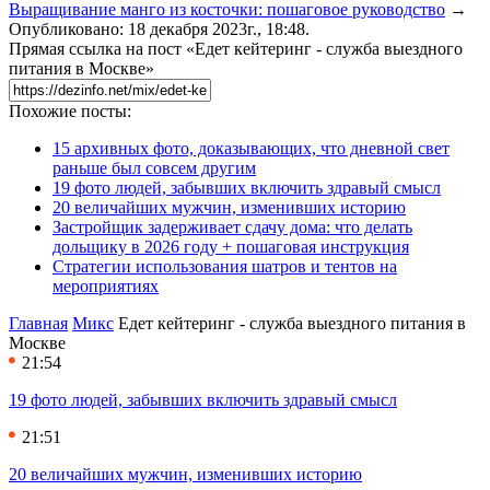
Выращивание манго из косточки: пошаговое руководство
→
Опубликовано: 18 декабря 2023г., 18:48.
Прямая ссылка на пост «Едет кейтеринг - служба выездного
питания в Москве»
Похожие посты:
15 архивных фото, доказывающих, что дневной свет
раньше был совсем другим
19 фото людей, забывших включить здравый смысл
20 величайших мужчин, изменивших историю
Застройщик задерживает сдачу дома: что делать
дольщику в 2026 году + пошаговая инструкция
Стратегии использования шатров и тентов на
мероприятиях
Главная
Микс
Едет кейтеринг - служба выездного питания в
Москве
21:54
19 фото людей, забывших включить здравый смысл
21:51
20 величайших мужчин, изменивших историю