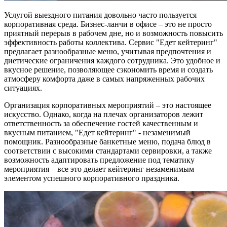
Услугой выездного питания довольно часто пользуется
корпоративная среда. Бизнес-ланчи в офисе – это не просто
приятный перерыв в рабочем дне, но и возможность повысить
эффективность работы коллектива. Сервис "Едет кейтеринг"
предлагает разнообразные меню, учитывая предпочтения и
диетические ограничения каждого сотрудника. Это удобное и
вкусное решение, позволяющее сэкономить время и создать
атмосферу комфорта даже в самых напряженных рабочих
ситуациях.
Организация корпоративных мероприятий – это настоящее
искусство. Однако, когда на плечах организаторов лежит
ответственность за обеспечение гостей качественным и
вкусным питанием, "Едет кейтеринг" - незаменимый
помощник. Разнообразные банкетные меню, подача блюд в
соответствии с высокими стандартами сервировки, а также
возможность адаптировать предложение под тематику
мероприятия – все это делает кейтеринг незаменимым
элементом успешного корпоративного праздника.