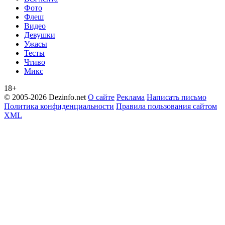
Фото
Флеш
Видео
Девушки
Ужасы
Тесты
Чтиво
Микс
18+
© 2005-2026 Dezinfo.net
О сайте
Реклама
Написать письмо
Политика конфиденциальности
Правила пользования сайтом
XML