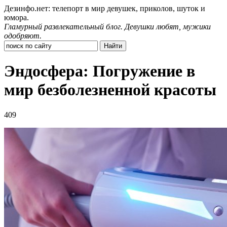
Дезинфо.нет: телепорт в мир девушек, приколов, шуток и
юмора.
Гламурный развлекательный блог. Девушки любят, мужики
одобряют.
Эндосфера: Погружение в
мир безболезненной красоты
409