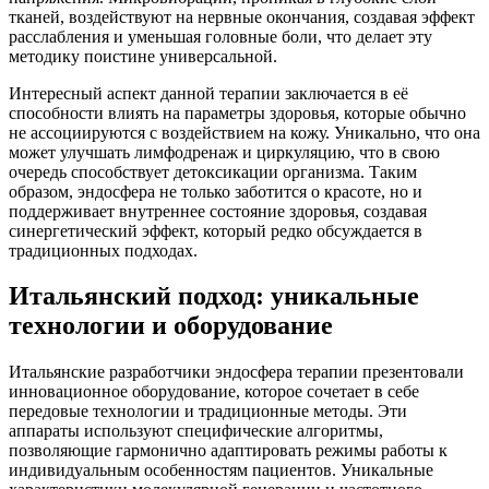
тканей, воздействуют на нервные окончания, создавая эффект
расслабления и уменьшая головные боли, что делает эту
методику поистине универсальной.
Интересный аспект данной терапии заключается в её
способности влиять на параметры здоровья, которые обычно
не ассоциируются с воздействием на кожу. Уникально, что она
может улучшать лимфодренаж и циркуляцию, что в свою
очередь способствует детоксикации организма. Таким
образом, эндосфера не только заботится о красоте, но и
поддерживает внутреннее состояние здоровья, создавая
синергетический эффект, который редко обсуждается в
традиционных подходах.
Итальянский подход: уникальные
технологии и оборудование
Итальянские разработчики эндосфера терапии презентовали
инновационное оборудование, которое сочетает в себе
передовые технологии и традиционные методы. Эти
аппараты используют специфические алгоритмы,
позволяющие гармонично адаптировать режимы работы к
индивидуальным особенностям пациентов. Уникальные