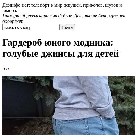
Дезинфо.нет: телепорт в мир девушек, приколов, шуток и
юмора.
Гламурный развлекательный блог. Девушки любят, мужики
одобряют.
Гардероб юного модника:
голубые джинсы для детей
552