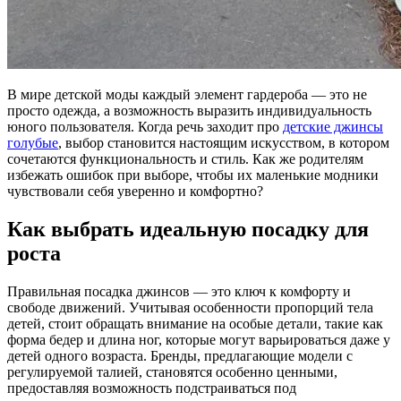
В мире детской моды каждый элемент гардероба — это не
просто одежда, а возможность выразить индивидуальность
юного пользователя. Когда речь заходит про
детские джинсы
голубые
, выбор становится настоящим искусством, в котором
сочетаются функциональность и стиль. Как же родителям
избежать ошибок при выборе, чтобы их маленькие модники
чувствовали себя уверенно и комфортно?
Как выбрать идеальную посадку для
роста
Правильная посадка джинсов — это ключ к комфорту и
свободе движений. Учитывая особенности пропорций тела
детей, стоит обращать внимание на особые детали, такие как
форма бедер и длина ног, которые могут варьироваться даже у
детей одного возраста. Бренды, предлагающие модели с
регулируемой талией, становятся особенно ценными,
предоставляя возможность подстраиваться под