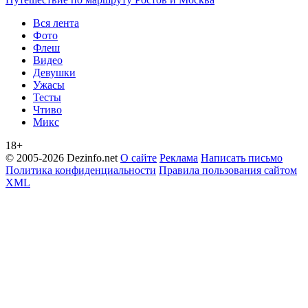
Вся лента
Фото
Флеш
Видео
Девушки
Ужасы
Тесты
Чтиво
Микс
18+
© 2005-2026 Dezinfo.net
О сайте
Реклама
Написать письмо
Политика конфиденциальности
Правила пользования сайтом
XML