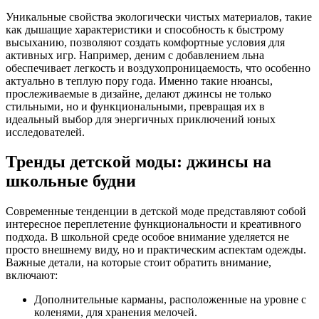
Уникальные свойства экологически чистых материалов, такие
как дышащие характеристики и способность к быстрому
высыханию, позволяют создать комфортные условия для
активных игр. Например, деним с добавлением льна
обеспечивает легкость и воздухопроницаемость, что особенно
актуально в теплую пору года. Именно такие нюансы,
прослеживаемые в дизайне, делают джинсы не только
стильными, но и функциональными, превращая их в
идеальный выбор для энергичных приключений юных
исследователей.
Тренды детской моды: джинсы на
школьные будни
Современные тенденции в детской моде представляют собой
интересное переплетение функциональности и креативного
подхода. В школьной среде особое внимание уделяется не
просто внешнему виду, но и практическим аспектам одежды.
Важные детали, на которые стоит обратить внимание,
включают:
Дополнительные карманы, расположенные на уровне с
коленями, для хранения мелочей.