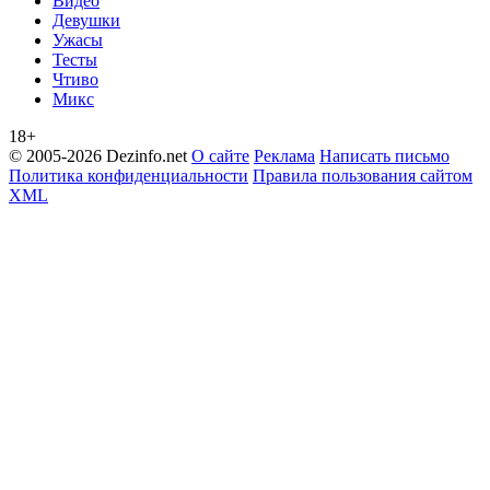
Видео
Девушки
Ужасы
Тесты
Чтиво
Микс
18+
© 2005-2026 Dezinfo.net
О сайте
Реклама
Написать письмо
Политика конфиденциальности
Правила пользования сайтом
XML