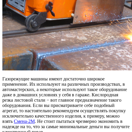
Газорежущие машины имеют достаточно широкое
применение. Их используют на различных производствах, в
автомастерских, а некоторые используют такое оборудование
даже в домашних условиях у себя в гараже. Кислородная
резка листовой стали − вот главное предназначение такого
оборудования. Если вы присматриваете себе подобный
агрегат, то настоятельно рекомендуем осуществлять покупку
исключительно качественного изделия, к примеру, можно
взять
Смена-2М
. Не стоит пытаться чрезмерно экономить в
надежде на то, что за самые минимальные деньги вы получите
качественный товар.