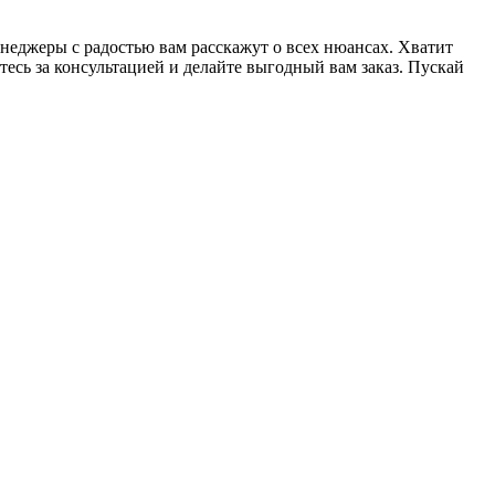
енеджеры с радостью вам расскажут о всех нюансах. Хватит
тесь за консультацией и делайте выгодный вам заказ. Пускай