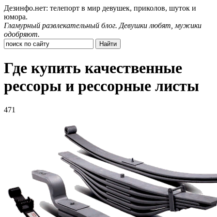
Дезинфо.нет: телепорт в мир девушек, приколов, шуток и
юмора.
Гламурный развлекательный блог. Девушки любят, мужики
одобряют.
Где купить качественные
рессоры и рессорные листы
471