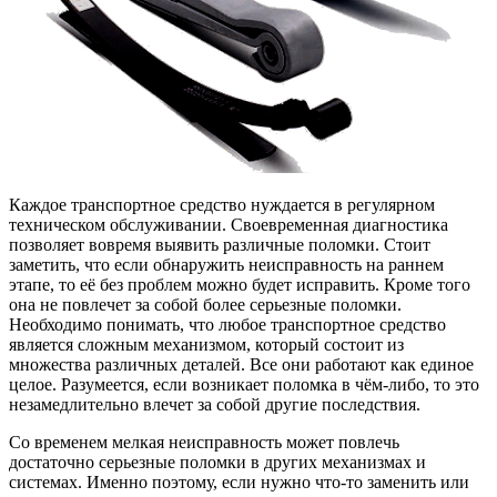
Каждое транспортное средство нуждается в регулярном
техническом обслуживании. Своевременная диагностика
позволяет вовремя выявить различные поломки. Стоит
заметить, что если обнаружить неисправность на раннем
этапе, то её без проблем можно будет исправить. Кроме того
она не повлечет за собой более серьезные поломки.
Необходимо понимать, что любое транспортное средство
является сложным механизмом, который состоит из
множества различных деталей. Все они работают как единое
целое. Разумеется, если возникает поломка в чём-либо, то это
незамедлительно влечет за собой другие последствия.
Со временем мелкая неисправность может повлечь
достаточно серьезные поломки в других механизмах и
системах. Именно поэтому, если нужно что-то заменить или