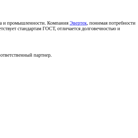
тва и промышленности. Компания
Эвертек
, понимая потребности
тствует стандартам ГОСТ, отличается долговечностью и
 ответственный партнер.