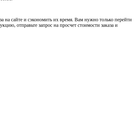
а на сайте и сэкономить их время. Вам нужно только перейти
кцию, отправьте запрос на просчет стоимости заказа и