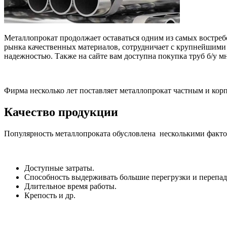
Металлопрокат продолжает оставаться одним из самых востре
рынка качественных материалов, сотрудничает с крупнейшими 
надежностью. Также на сайте вам доступна покупка труб б/у м
Фирма несколько лет поставляет металлопрокат частным и корп
Качество продукции
Популярность металлопроката обусловлена несколькими факто
Доступные затраты.
Способность выдерживать большие перегрузки и перепад
Длительное время работы.
Крепость и др.