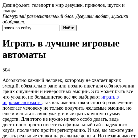
Дезинфо.нет: телепорт в мир девушек, приколов, шуток и
юмора.
Гламурный развлекательный блог. Девушки любят, мужики
одобряют.
Играть в лучшие игровые
автоматы
504
Абсолютно каждый человек, которому не хватает ярких
эмоций, обязательно рано или поздно ищет для себя источник
ярких ощущений и невероятных эмоций. Это может быть всё
что угодно, но большинство всё же выбирают
играть в
игровые автоматы
, так как именно такой способ развлечений
помогает человеку не только получить желаемые эмоции, но
ещё и испытать свою удачу, и выиграть крупную сумму
средств. Для этого не нужно ничего особо делать, ведь
достаточно просто посетить официальный сайт надежного
клуба, после чего пройти регистрацию. И всё, вы можете уже
делать реальные ставки на реальные деньги. Но независимо от