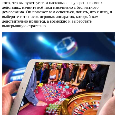
того, что вы чувствуете, и насколько вы уверены в своих
действиях, начните всё-таки изначально с бесплатного
деморежима. Он поможет вам освоиться, понять, что к чему, и
выберите тот список игровых аппаратов, который вам
действительно нравится, а возможно и выработать
выигрышную стратегию.