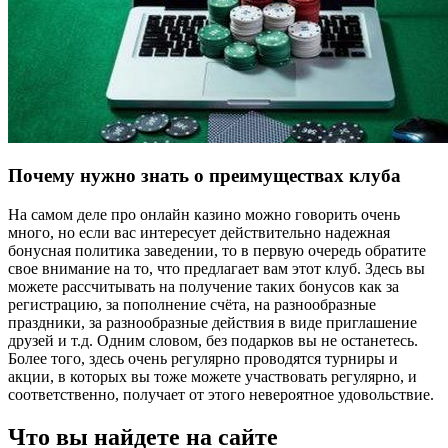
Почему нужно знать о преимуществах клуба
На самом деле про онлайн казино можно говорить очень
много, но если вас интересует действительно надежная
бонусная политика заведении, то в первую очередь обратите
свое внимание на то, что предлагает вам этот клуб. Здесь вы
можете рассчитывать на получение таких бонусов как за
регистрацию, за пополнение счёта, на разнообразные
праздники, за разнообразные действия в виде приглашение
друзей и т.д. Одним словом, без подарков вы не останетесь.
Более того, здесь очень регулярно проводятся турниры и
акции, в которых вы тоже можете участвовать регулярно, и
соответственно, получает от этого невероятное удовольствие.
Что вы найдете на сайте