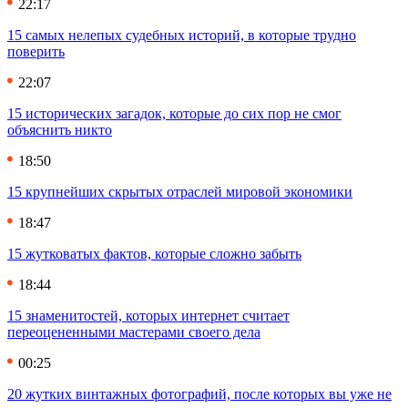
22:17
15 самых нелепых судебных историй, в которые трудно
поверить
22:07
15 исторических загадок, которые до сих пор не смог
объяснить никто
18:50
15 крупнейших скрытых отраслей мировой экономики
18:47
15 жутковатых фактов, которые сложно забыть
18:44
15 знаменитостей, которых интернет считает
переоцененными мастерами своего дела
00:25
20 жутких винтажных фотографий, после которых вы уже не