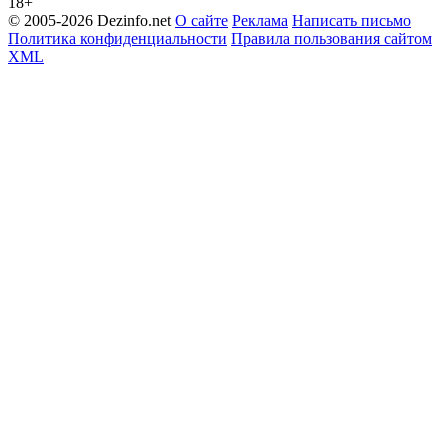
18+
© 2005-2026 Dezinfo.net
О сайте
Реклама
Написать письмо
Политика конфиденциальности
Правила пользования сайтом
XML