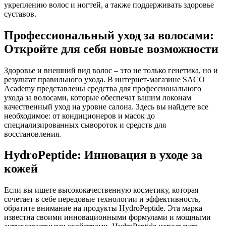
укреплению волос и ногтей, а также поддерживать здоровье
суставов.
Профессиональный уход за волосами:
Откройте для себя новые возможности
Здоровье и внешний вид волос – это не только генетика, но и
результат правильного ухода. В интернет-магазине SACO
Academy представлены средства для профессионального
ухода за волосами, которые обеспечат вашим локонам
качественный уход на уровне салона. Здесь вы найдете все
необходимое: от кондиционеров и масок до
специализированных сывороток и средств для
восстановления.
HydroPeptide: Инновация в уходе за
кожей
Если вы ищете высококачественную косметику, которая
сочетает в себе передовые технологии и эффективность,
обратите внимание на продукты HydroPeptide. Эта марка
известна своими инновационными формулами и мощными