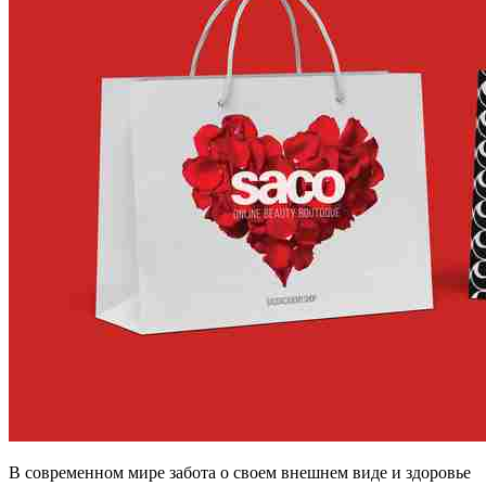
В современном мире забота о своем внешнем виде и здоровье