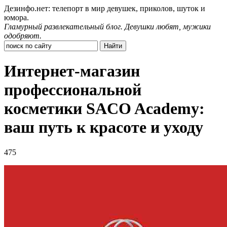
Дезинфо.нет: телепорт в мир девушек, приколов, шуток и
юмора.
Гламурный развлекательный блог. Девушки любят, мужики
одобряют.
Интернет-магазин
профессиональной
косметики SACO Academy:
ваш путь к красоте и уходу
475