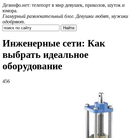
Дезинфо.нет: телепорт в мир девушек, приколов, шуток и
юмора.
Гламурный развлекательный блог. Девушки любят, мужики
одобряют.
Инженерные сети: Как
выбрать идеальное
оборудование
456