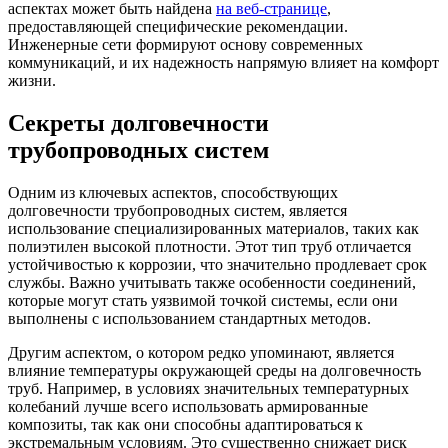
аспектах может быть найдена
на веб-странице
,
предоставляющей специфические рекомендации.
Инженерные сети формируют основу современных
коммуникаций, и их надежность напрямую влияет на комфорт
жизни.
Секреты долговечности
трубопроводных систем
Одним из ключевых аспектов, способствующих
долговечности трубопроводных систем, является
использование специализированных материалов, таких как
полиэтилен высокой плотности. Этот тип труб отличается
устойчивостью к коррозии, что значительно продлевает срок
службы. Важно учитывать также особенности соединений,
которые могут стать уязвимой точкой системы, если они
выполнены с использованием стандартных методов.
Другим аспектом, о котором редко упоминают, является
влияние температуры окружающей среды на долговечность
труб. Например, в условиях значительных температурных
колебаний лучше всего использовать армированные
композиты, так как они способны адаптироваться к
экстремальным условиям. Это существенно снижает риск