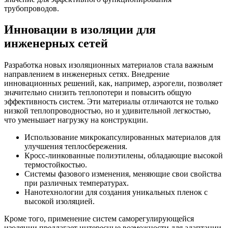
трубопроводов.
Инновации в изоляции для
инженерных сетей
Разработка новых изоляционных материалов стала важным
направлением в инженерных сетях. Внедрение
инновационных решений, как, например, аэрогели, позволяет
значительно снизить теплопотери и повысить общую
эффективность систем. Эти материалы отличаются не только
низкой теплопроводностью, но и удивительной легкостью,
что уменьшает нагрузку на конструкции.
Использование микрокапсулированных материалов для
улучшения теплосбережения.
Кросс-линкованные полиэтилены, обладающие высокой
термостойкостью.
Системы фазового изменения, меняющие свои свойства
при различных температурах.
Нанотехнологии для создания уникальных пленок с
высокой изоляцией.
Кроме того, применение систем саморегулирующейся
изоляции предлагает интересные возможности для адаптации