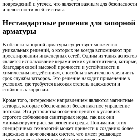
повреждений и утечек, что является важным для безопасности
и целостности всей системы.
Нестандартные решения для запорной
арматуры
В области запорной арматуры существует множество
уникальных решений, о которых не всегда вспоминают при
проектировании инженерных сетей. Одним из таких аспектов
является использование керамических уплотнителей, которые,
благодаря своей высокой прочности и устойчивости к
химическим воздействиям, способны значительно увеличить
срок службы затворов. Это решение находит применение в
условиях, где требуется высокая степень надежности и
стойкость к коррозии.
Кроме того, интересным направлением являются магнитные
затворы, которые обеспечивают бесконтактное управление
потоком. Эти устройства особенно ценятся в условиях
строгого соблюдения санитарных норм, так как они
минимизируют риск загрязнения среды. Понимание этих
специфичных технологий может привести к созданию более
надежных и долговечных систем, что имеет решающее
значение для эффективного функционирования