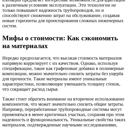
к различным условиям эксплуатации. Эти технологии не
только повышают надежность трубопроводов, но и
способствуют снижению затрат на обслуживание, создавая
новые горизонты для проектирования сложных инженерных
систем.
Мифы о стоимости: Как сэкономить
на материалах
Нередко предполагается, что высокая стоимость материалов
напрямую коррелирует с их качеством. Однако, используя
спецификации, такие как графеновые добавки в полимерные
композиции, можно значительно снизить затраты без ущерба
для прочности. Такие материалы имеют уникальные
характеристики, позволяющие уменьшить толщину стенок,
что сокращает расход сырья.
Также стоит обратить внимание на вторичное использование
компонентов, что может значительно снизить общие затраты.
Например, переработанные трубопроводные системы могут
применяться в менее критичных участках, сохраняя при этом
надежность и функциональность. Уникальные свойства таких
материалов, подтвержденные научными исследованиями,