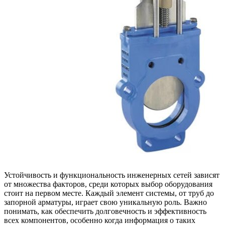
Устойчивость и функциональность инженерных сетей зависят
от множества факторов, среди которых выбор оборудования
стоит на первом месте. Каждый элемент системы, от труб до
запорной арматуры, играет свою уникальную роль. Важно
понимать, как обеспечить долговечность и эффективность
всех компонентов, особенно когда информация о таких