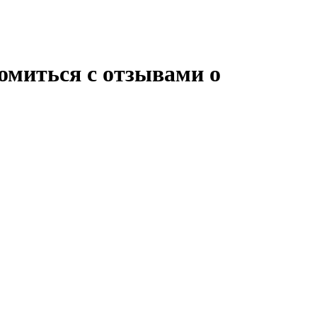
омиться с отзывами о