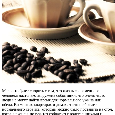
Мало кто будет спорить с тем, что жизнь современного
человека настолько загружена событиями, что очень часто
люди не могут найти время для нормального ужина или
обеда. Во многих квартирах и домах, часто не бывает
нормального сервиса, который можно было поставить на стол,
когда, наконец, получится собраться с родственниками и