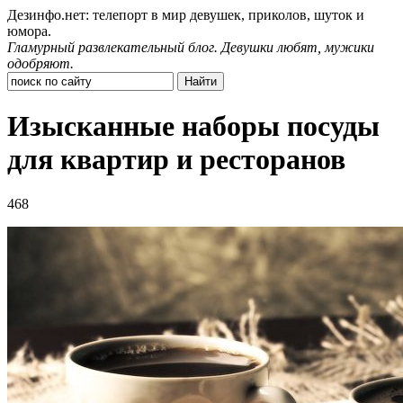
Дезинфо.нет: телепорт в мир девушек, приколов, шуток и
юмора.
Гламурный развлекательный блог. Девушки любят, мужики
одобряют.
Изысканные наборы посуды
для квартир и ресторанов
468