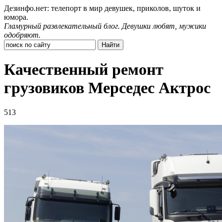
Дезинфо.нет: телепорт в мир девушек, приколов, шуток и
юмора.
Гламурный развлекательный блог. Девушки любят, мужики
одобряют.
Качественный ремонт
грузовиков Мерседес Актрос
513