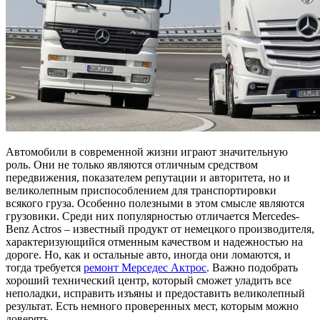
Автомобили в современной жизни играют значительную
роль. Они не только являются отличным средством
передвижения, показателем репутации и авторитета, но и
великолепным приспособлением для транспортировки
всякого груза. Особенно полезными в этом смысле являются
грузовики. Среди них популярностью отличается Mercedes-
Benz Actros ‒ известный продукт от немецкого производителя,
характеризующийся отменным качеством и надежностью на
дороге. Но, как и остальные авто, иногда они ломаются, и
тогда требуется
ремонт Мерседес Актрос
. Важно подобрать
хороший технический центр, который сможет уладить все
неполадки, исправить изъяны и предоставить великолепный
результат. Есть немного проверенных мест, которым можно
доверять.