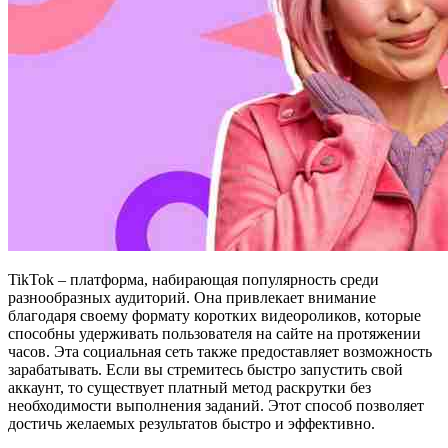
TikTok – платформа, набирающая популярность среди
разнообразных аудиторий. Она привлекает внимание
благодаря своему формату коротких видеороликов, которые
способны удерживать пользователя на сайте на протяжении
часов. Эта социальная сеть также предоставляет возможность
зарабатывать. Если вы стремитесь быстро запустить свой
аккаунт, то существует платный метод раскрутки без
необходимости выполнения заданий. Этот способ позволяет
достичь желаемых результатов быстро и эффективно.