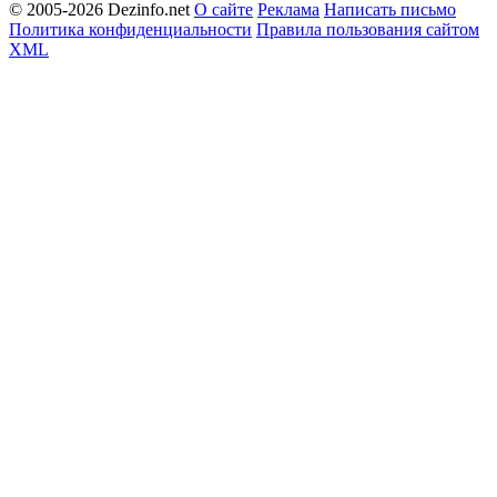
© 2005-2026 Dezinfo.net
О сайте
Реклама
Написать письмо
Политика конфиденциальности
Правила пользования сайтом
XML