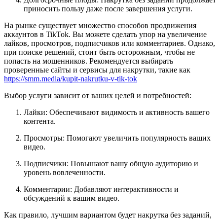
приносить пользу даже после завершения услуги.
На рынке существует множество способов продвижения
аккаунтов в TikTok. Вы можете сделать упор на увеличение
лайков, просмотров, подписчиков или комментариев. Однако,
при поиске решений, стоит быть осторожным, чтобы не
попасть на мошенников. Рекомендуется выбирать
проверенные сайты и сервисы для накрутки, такие как
https://smm.media/kupit-nakrutku-v-tik-tok
Выбор услуги зависит от ваших целей и потребностей:
Лайки: Обеспечивают видимость и активность вашего
контента.
Просмотры: Помогают увеличить популярность ваших
видео.
Подписчики: Повышают вашу общую аудиторию и
уровень вовлеченности.
Комментарии: Добавляют интерактивности и
обсуждений к вашим видео.
Как правило, лучшим вариантом будет накрутка без заданий,