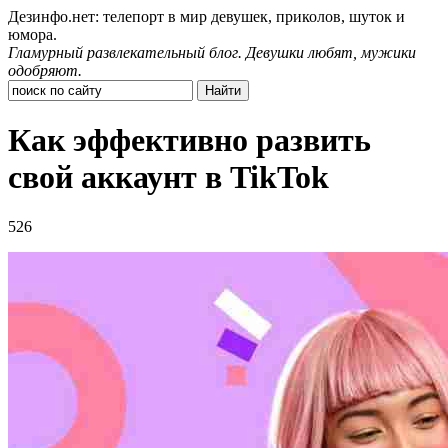
Дезинфо.нет: телепорт в мир девушек, приколов, шуток и
юмора.
Гламурный развлекательный блог. Девушки любят, мужики
одобряют.
Как эффективно развить
свой аккаунт в TikTok
526