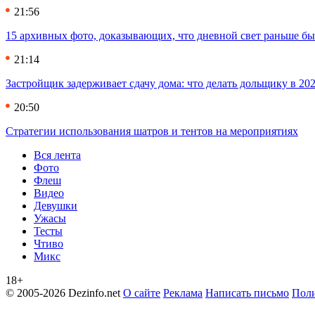
21:56
15 архивных фото, доказывающих, что дневной свет раньше бы
21:14
Застройщик задерживает сдачу дома: что делать дольщику в 20
20:50
Стратегии использования шатров и тентов на мероприятиях
Вся лента
Фото
Флеш
Видео
Девушки
Ужасы
Тесты
Чтиво
Микс
18+
© 2005-2026 Dezinfo.net
О сайте
Реклама
Написать письмо
Поли