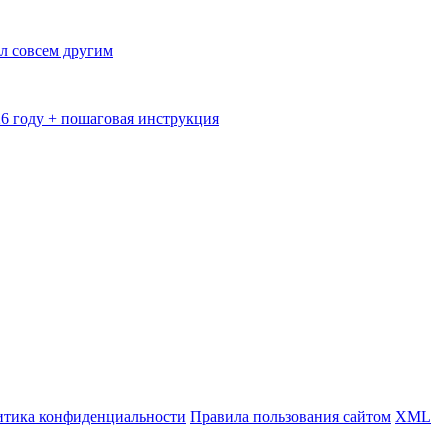
л совсем другим
26 году + пошаговая инструкция
тика конфиденциальности
Правила пользования сайтом
XML