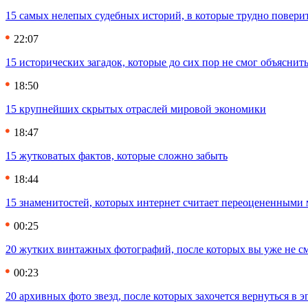
15 самых нелепых судебных историй, в которые трудно повери
22:07
15 исторических загадок, которые до сих пор не смог объяснит
18:50
15 крупнейших скрытых отраслей мировой экономики
18:47
15 жутковатых фактов, которые сложно забыть
18:44
15 знаменитостей, которых интернет считает переоцененными 
00:25
20 жутких винтажных фотографий, после которых вы уже не см
00:23
20 архивных фото звезд, после которых захочется вернуться в 