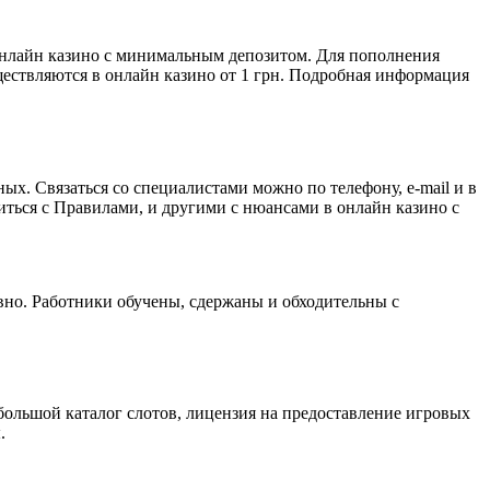
 онлайн казино с минимальным депозитом. Для пополнения
ществляются в онлайн казино от 1 грн. Подробная информация
ых. Связаться со специалистами можно по телефону, e-mail и в
миться с Правилами, и другими с нюансами в онлайн казино с
вно. Работники обучены, сдержаны и обходительны с
 большой каталог слотов, лицензия на предоставление игровых
.