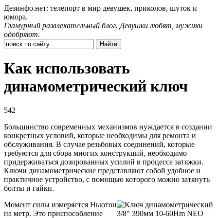
Дезинфо.нет: телепорт в мир девушек, приколов, шуток и
юмора.
Гламурный развлекательный блог. Девушки любят, мужики
одобряют.
Как использовать
динамометрический ключ
542
Большинство современных механизмов нуждается в создании
конкретных условий, которые необходимы для ремонта и
обслуживания. В случае резьбовых соединений, которые
требуются для сбора многих конструкций, необходимо
придерживаться дозированных усилий в процессе затяжки.
Ключи динамометрические представляют собой удобное и
практичное устройство, с помощью которого можно затянуть
болты и гайки.
Момент силы измеряется Ньютон
на метр. Это приспособление