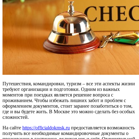
Путешествия, командировки, туризм – все эти аспекты жизни
требуют организации и подготовки. Одним из важных
моментов при поездках является решение вопроса с
проживанием. Чтобы избежать лишних забот и проблем с
оформлением документов, стоит заранее позаботиться о том,
где и вы будете жить. В Москве это можно сделать без особых
сложностей.
На сайте
https://officialdokmsk.ru
предоставляется возможность
получить все необходимые командировочные документы о
проживании в гостинице, включая чек и счёт. Отличительной