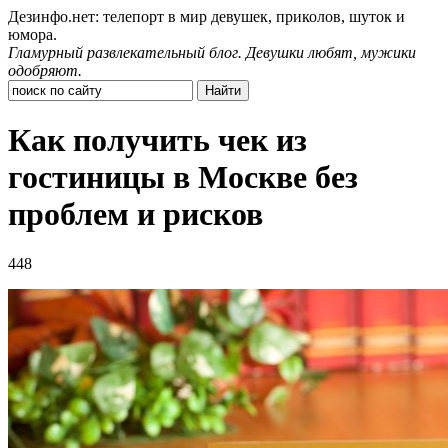
Дезинфо.нет: телепорт в мир девушек, приколов, шуток и
юмора.
Гламурный развлекательный блог. Девушки любят, мужики
одобряют.
Как получить чек из
гостиницы в Москве без
проблем и рисков
448