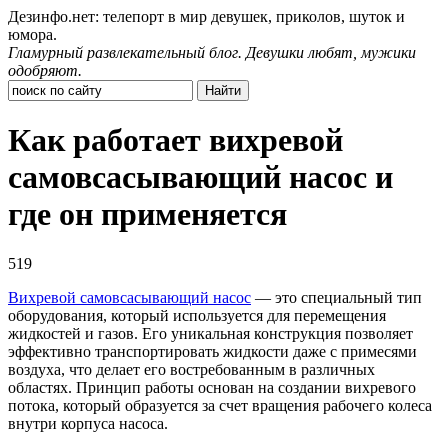
Дезинфо.нет: телепорт в мир девушек, приколов, шуток и
юмора.
Гламурный развлекательный блог. Девушки любят, мужики
одобряют.
Как работает вихревой
самовсасывающий насос и
где он применяется
519
Вихревой самовсасывающий насос
— это специальный тип
оборудования, который используется для перемещения
жидкостей и газов. Его уникальная конструкция позволяет
эффективно транспортировать жидкости даже с примесями
воздуха, что делает его востребованным в различных
областях. Принцип работы основан на создании вихревого
потока, который образуется за счет вращения рабочего колеса
внутри корпуса насоса.