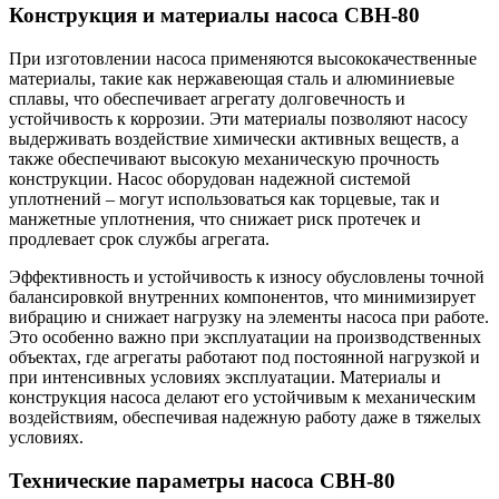
Конструкция и материалы насоса СВН-80
При изготовлении насоса применяются высококачественные
материалы, такие как нержавеющая сталь и алюминиевые
сплавы, что обеспечивает агрегату долговечность и
устойчивость к коррозии. Эти материалы позволяют насосу
выдерживать воздействие химически активных веществ, а
также обеспечивают высокую механическую прочность
конструкции. Насос оборудован надежной системой
уплотнений – могут использоваться как торцевые, так и
манжетные уплотнения, что снижает риск протечек и
продлевает срок службы агрегата.
Эффективность и устойчивость к износу обусловлены точной
балансировкой внутренних компонентов, что минимизирует
вибрацию и снижает нагрузку на элементы насоса при работе.
Это особенно важно при эксплуатации на производственных
объектах, где агрегаты работают под постоянной нагрузкой и
при интенсивных условиях эксплуатации. Материалы и
конструкция насоса делают его устойчивым к механическим
воздействиям, обеспечивая надежную работу даже в тяжелых
условиях.
Технические параметры насоса СВН-80