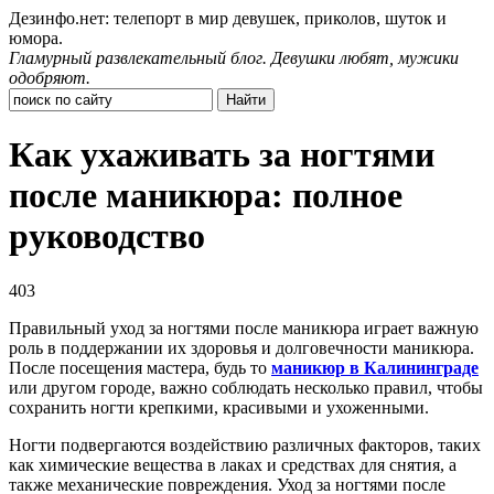
Дезинфо.нет: телепорт в мир девушек, приколов, шуток и
юмора.
Гламурный развлекательный блог. Девушки любят, мужики
одобряют.
Как ухаживать за ногтями
после маникюра: полное
руководство
403
Правильный уход за ногтями после маникюра играет важную
роль в поддержании их здоровья и долговечности маникюра.
После посещения мастера, будь то
маникюр в Калининграде
или другом городе, важно соблюдать несколько правил, чтобы
сохранить ногти крепкими, красивыми и ухоженными.
Ногти подвергаются воздействию различных факторов, таких
как химические вещества в лаках и средствах для снятия, а
также механические повреждения. Уход за ногтями после