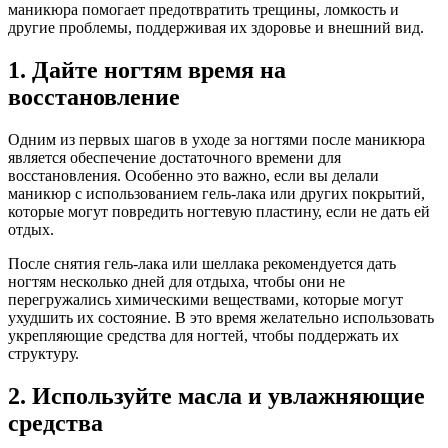
маникюра помогает предотвратить трещины, ломкость и
другие проблемы, поддерживая их здоровье и внешний вид.
1. Дайте ногтям время на
восстановление
Одним из первых шагов в уходе за ногтями после маникюра
является обеспечение достаточного времени для
восстановления. Особенно это важно, если вы делали
маникюр с использованием гель-лака или других покрытий,
которые могут повредить ногтевую пластину, если не дать ей
отдых.
После снятия гель-лака или шеллака рекомендуется дать
ногтям несколько дней для отдыха, чтобы они не
перегружались химическими веществами, которые могут
ухудшить их состояние. В это время желательно использовать
укрепляющие средства для ногтей, чтобы поддержать их
структуру.
2. Используйте масла и увлажняющие
средства