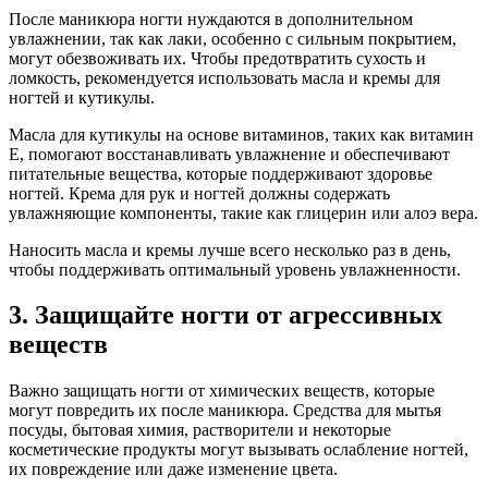
После маникюра ногти нуждаются в дополнительном
увлажнении, так как лаки, особенно с сильным покрытием,
могут обезвоживать их. Чтобы предотвратить сухость и
ломкость, рекомендуется использовать масла и кремы для
ногтей и кутикулы.
Масла для кутикулы на основе витаминов, таких как витамин
E, помогают восстанавливать увлажнение и обеспечивают
питательные вещества, которые поддерживают здоровье
ногтей. Крема для рук и ногтей должны содержать
увлажняющие компоненты, такие как глицерин или алоэ вера.
Наносить масла и кремы лучше всего несколько раз в день,
чтобы поддерживать оптимальный уровень увлажненности.
3. Защищайте ногти от агрессивных
веществ
Важно защищать ногти от химических веществ, которые
могут повредить их после маникюра. Средства для мытья
посуды, бытовая химия, растворители и некоторые
косметические продукты могут вызывать ослабление ногтей,
их повреждение или даже изменение цвета.