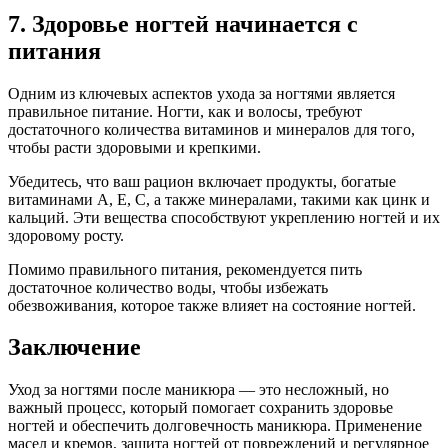
7. Здоровье ногтей начинается с
питания
Одним из ключевых аспектов ухода за ногтями является
правильное питание. Ногти, как и волосы, требуют
достаточного количества витаминов и минералов для того,
чтобы расти здоровыми и крепкими.
Убедитесь, что ваш рацион включает продукты, богатые
витаминами A, E, C, а также минералами, такими как цинк и
кальций. Эти вещества способствуют укреплению ногтей и их
здоровому росту.
Помимо правильного питания, рекомендуется пить
достаточное количество воды, чтобы избежать
обезвоживания, которое также влияет на состояние ногтей.
Заключение
Уход за ногтями после маникюра — это несложный, но
важный процесс, который помогает сохранить здоровье
ногтей и обеспечить долговечность маникюра. Применение
масел и кремов, защита ногтей от повреждений и регулярное