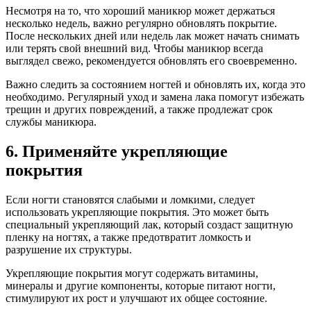
Несмотря на то, что хороший маникюр может держаться
несколько недель, важно регулярно обновлять покрытие.
После нескольких дней или недель лак может начать снимать
или терять свой внешний вид. Чтобы маникюр всегда
выглядел свежо, рекомендуется обновлять его своевременно.
Важно следить за состоянием ногтей и обновлять их, когда это
необходимо. Регулярный уход и замена лака помогут избежать
трещин и других повреждений, а также продлежат срок
службы маникюра.
6. Применяйте укрепляющие
покрытия
Если ногти становятся слабыми и ломкими, следует
использовать укрепляющие покрытия. Это может быть
специальный укрепляющий лак, который создаст защитную
пленку на ногтях, а также предотвратит ломкость и
разрушение их структуры.
Укрепляющие покрытия могут содержать витамины,
минералы и другие компоненты, которые питают ногти,
стимулируют их рост и улучшают их общее состояние.