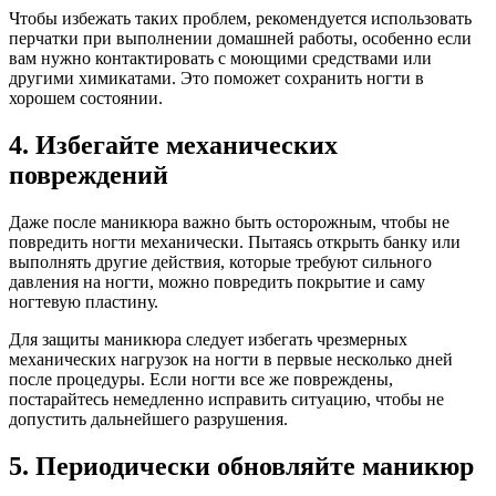
Чтобы избежать таких проблем, рекомендуется использовать
перчатки при выполнении домашней работы, особенно если
вам нужно контактировать с моющими средствами или
другими химикатами. Это поможет сохранить ногти в
хорошем состоянии.
4. Избегайте механических
повреждений
Даже после маникюра важно быть осторожным, чтобы не
повредить ногти механически. Пытаясь открыть банку или
выполнять другие действия, которые требуют сильного
давления на ногти, можно повредить покрытие и саму
ногтевую пластину.
Для защиты маникюра следует избегать чрезмерных
механических нагрузок на ногти в первые несколько дней
после процедуры. Если ногти все же повреждены,
постарайтесь немедленно исправить ситуацию, чтобы не
допустить дальнейшего разрушения.
5. Периодически обновляйте маникюр