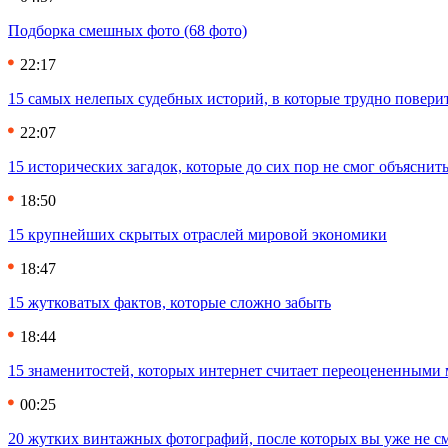
Подборка смешных фото (68 фото)
22:17
15 самых нелепых судебных историй, в которые трудно повери
22:07
15 исторических загадок, которые до сих пор не смог объяснит
18:50
15 крупнейших скрытых отраслей мировой экономики
18:47
15 жутковатых фактов, которые сложно забыть
18:44
15 знаменитостей, которых интернет считает переоцененными 
00:25
20 жутких винтажных фотографий, после которых вы уже не см