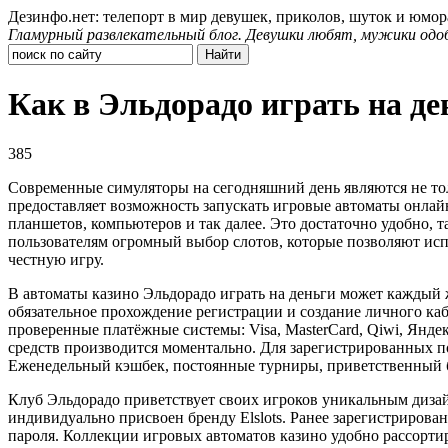
Дезинфо.нет: телепорт в мир девушек, приколов, шуток и юмор
Гламурный развлекательный блог. Девушки любят, мужики одо
Как в Эльдорадо играть на де
385
Современные симуляторы на сегодняшний день являются не тол
предоставляет возможность запускать игровые автоматы онлайн
планшетов, компьютеров и так далее. Это достаточно удобно, т
пользователям огромный выбор слотов, которые позволяют исп
честную игру.
В автоматы казино Эльдорадо играть на деньги может каждый 
обязательное прохождение регистрации и создание личного каб
проверенные платёжные системы: Visa, MasterCard, Qiwi, Янде
средств производится моментально. Для зарегистрированных 
Еженедельный кэшбек, постоянные турниры, приветственный бо
Клуб Эльдорадо приветствует своих игроков уникальным диза
индивидуально присвоен бренду Elslots. Ранее зарегистриров
пароля. Коллекции игровых автоматов казино удобно рассорти