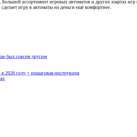
Большой ассортимент игровых автоматов и других азартах игр 
 сделает игру в автоматы на деньги ещё комфортнее.
ьше был совсем другим
 в 2026 году + пошаговая инструкция
иях