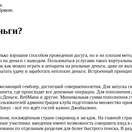
а.
бряют.
ньги?
ько хорошим способом проведения досуга, но и не плохим мето
 на деньги с выводом. Пользоваться услугами таких виртуальны
ак как можно играть в аппараты на реальные деньги, даже не вы
ытать удачу и заработать неплохие деньги. Встроенный принцип
желающий гемблер, достигший совершеннолетия. Для запуска си
инета, где происходят все денежные операции. Для пополнения 
ксДеньги, ВебМани и другие. Минимальная сумма пополнения сче
пользователей администрация клуба подготовила множество при
нус - всё это ждёт гостей казино Джойказино.
йном, посвящённым стране сокровищ и загадок. На главной стр
анные участники заведения имеют возможность совершить вход в
рованы по отдельным разделам для более быстрого поиска. В ра