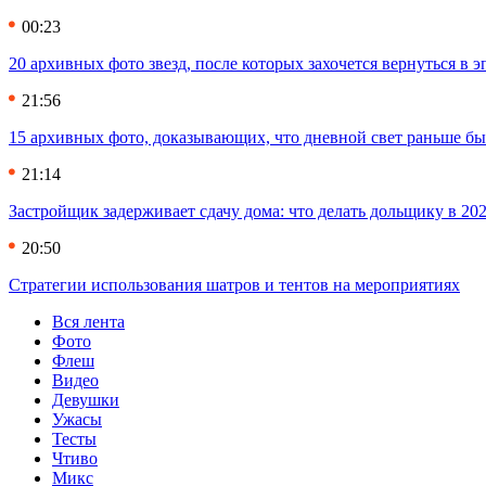
00:23
20 архивных фото звезд, после которых захочется вернуться в 
21:56
15 архивных фото, доказывающих, что дневной свет раньше бы
21:14
Застройщик задерживает сдачу дома: что делать дольщику в 20
20:50
Стратегии использования шатров и тентов на мероприятиях
Вся лента
Фото
Флеш
Видео
Девушки
Ужасы
Тесты
Чтиво
Микс