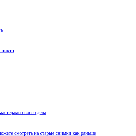
ть
ь никто
мастерами своего дела
ожете смотреть на старые снимки как раньше