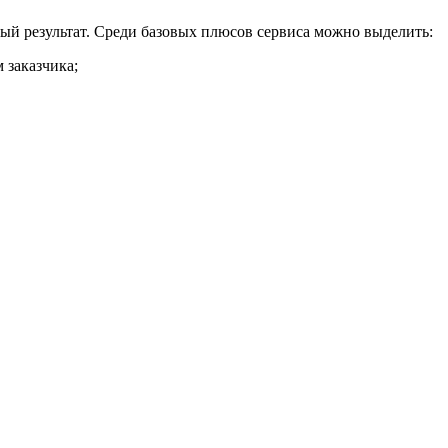
й результат. Среди базовых плюсов сервиса можно выделить:
 заказчика;