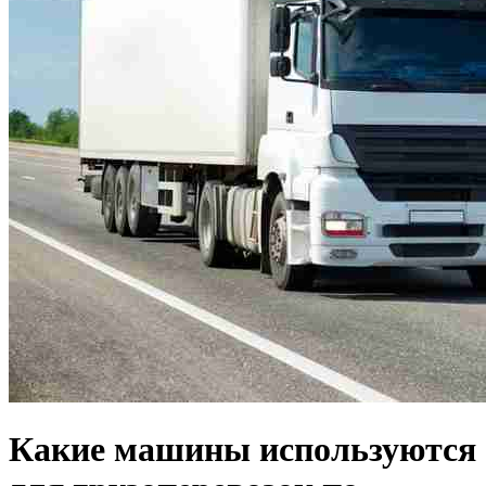
Какие машины используются