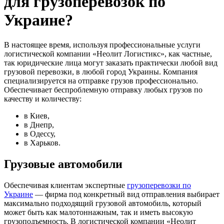
для грузоперевозок по
Украине?
В настоящее время, используя профессиональные услуги
логистической компании «Неолит Логистикс», как частные,
так юридические лица могут заказать практически любой вид
грузовой перевозки, в любой город Украины. Компания
специализируется на отправке грузов профессионально.
Обеспечивает беспроблемную отправку любых грузов по
качеству и количеству:
в Киев,
в Днепр,
в Одессу,
в Харьков.
Грузовые автомобили
Обеспечивая клиентам экспертные
грузоперевозки по
Украине
— фирма под конкретный вид отправления выбирает
максимально подходящий грузовой автомобиль, который
может быть как малотоннажным, так и иметь высокую
грузоподъемность. В логистической компании «Неолит