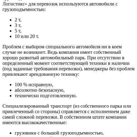
Логистикс» для перевозок используются автомобили с
грузоподъемностью:
2 т,
3 т,
5 т,
10 или 20 т.
Проблем с выбором специального автомобиля ни в коем
случае не возникнет. Ведь компания имеет собственный
хорошо развитый автомобильный парк. При отсутствии в
определенный момент соответствующей техники в наличии
(под заданные требования перевозки), менеджеры без проблем
привлекают арендованную технику:
100 % исправную,
абсолютно безопасную,
технически подготовленную.
Специализированный транспорт (из собственного парка или
привлеченный со стороны) справляется с исполнением даже
самой сложной перевозки. В собственном штате компании
имеются высококачественные:
грузовики с большой грузоподъемностью,