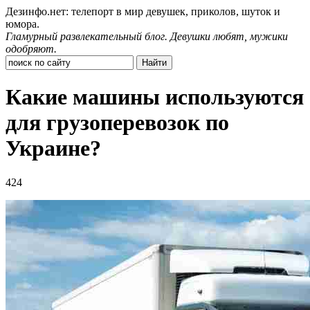
Дезинфо.нет: телепорт в мир девушек, приколов, шуток и
юмора.
Гламурный развлекательный блог. Девушки любят, мужики
одобряют.
Какие машины используются
для грузоперевозок по
Украине?
424