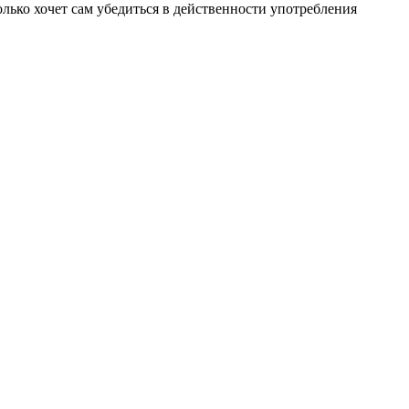
только хочет сам убедиться в действенности употребления