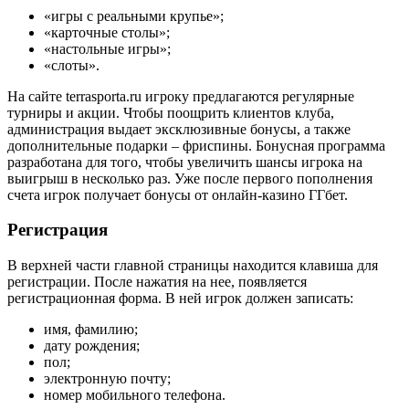
«игры с реальными крупье»;
«карточные столы»;
«настольные игры»;
«слоты».
На сайте terrasporta.ru игроку предлагаются регулярные
турниры и акции. Чтобы поощрить клиентов клуба,
администрация выдает эксклюзивные бонусы, а также
дополнительные подарки – фриспины. Бонусная программа
разработана для того, чтобы увеличить шансы игрока на
выигрыш в несколько раз. Уже после первого пополнения
счета игрок получает бонусы от онлайн-казино ГГбет.
Регистрация
В верхней части главной страницы находится клавиша для
регистрации. После нажатия на нее, появляется
регистрационная форма. В ней игрок должен записать:
имя, фамилию;
дату рождения;
пол;
электронную почту;
номер мобильного телефона.