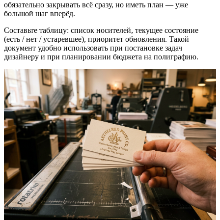
обязательно закрывать всё сразу, но иметь план — уже
большой шаг вперёд.
Составьте таблицу: список носителей, текущее состояние
(есть / нет / устаревшее), приоритет обновления. Такой
документ удобно использовать при постановке задач
дизайнеру и при планировании бюджета на полиграфию.