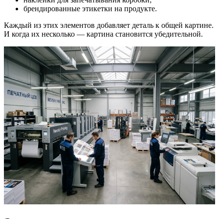
брендированные этикетки на продукте.
Каждый из этих элементов добавляет деталь к общей картине.
И когда их несколько — картина становится убедительной.