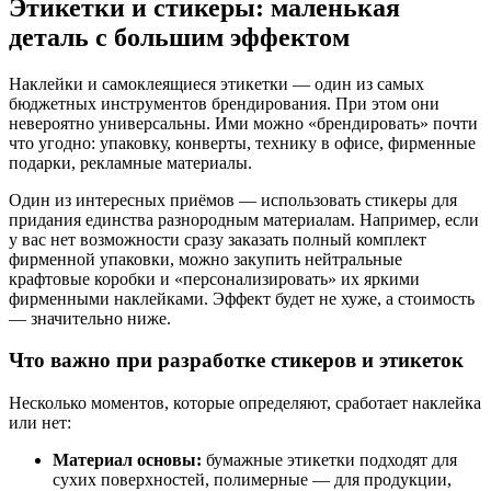
Этикетки и стикеры: маленькая
деталь с большим эффектом
Наклейки и самоклеящиеся этикетки — один из самых
бюджетных инструментов брендирования. При этом они
невероятно универсальны. Ими можно «брендировать» почти
что угодно: упаковку, конверты, технику в офисе, фирменные
подарки, рекламные материалы.
Один из интересных приёмов — использовать стикеры для
придания единства разнородным материалам. Например, если
у вас нет возможности сразу заказать полный комплект
фирменной упаковки, можно закупить нейтральные
крафтовые коробки и «персонализировать» их яркими
фирменными наклейками. Эффект будет не хуже, а стоимость
— значительно ниже.
Что важно при разработке стикеров и этикеток
Несколько моментов, которые определяют, сработает наклейка
или нет:
Материал основы:
бумажные этикетки подходят для
сухих поверхностей, полимерные — для продукции,