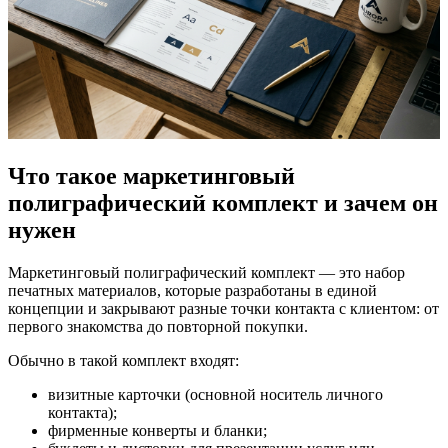
Что такое маркетинговый
полиграфический комплект и зачем он
нужен
Маркетинговый полиграфический комплект — это набор
печатных материалов, которые разработаны в единой
концепции и закрывают разные точки контакта с клиентом: от
первого знакомства до повторной покупки.
Обычно в такой комплект входят:
визитные карточки (основной носитель личного
контакта);
фирменные конверты и бланки;