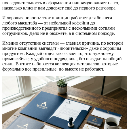
последовательность в оформлении напрямую влияет на то,
насколько клиент вам доверяет ещё до первого разговора.
И хорошая новость: этот принцип работает для бизнеса
любого масштаба — от небольшой кофейни до
производственного предприятия с несколькими сотнями
сотрудников. Дело не в бюджете, а в системном подходе.
Именно отсутствие системы — главная причина, по которой
многие компании выглядят «любительски» даже с хорошим
продуктом. Каждый отдел заказывает то, что нужно ему
прямо сейчас, у удобного подрядчика, без оглядки на общий
стиль. В итоге набирается коллекция материалов, которые
формально все правильные, но вместе не работают.