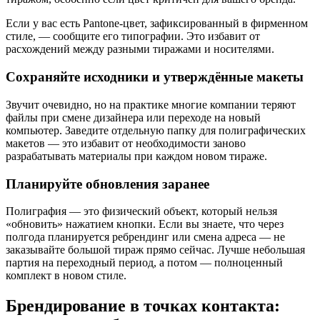
Если у вас есть Pantone-цвет, зафиксированный в фирменном
стиле, — сообщите его типографии. Это избавит от
расхождений между разными тиражами и носителями.
Сохраняйте исходники и утверждённые макеты
Звучит очевидно, но на практике многие компании теряют
файлы при смене дизайнера или переходе на новый
компьютер. Заведите отдельную папку для полиграфических
макетов — это избавит от необходимости заново
разрабатывать материалы при каждом новом тираже.
Планируйте обновления заранее
Полиграфия — это физический объект, который нельзя
«обновить» нажатием кнопки. Если вы знаете, что через
полгода планируется ребрендинг или смена адреса — не
заказывайте большой тираж прямо сейчас. Лучше небольшая
партия на переходный период, а потом — полноценный
комплект в новом стиле.
Брендирование в точках контакта: