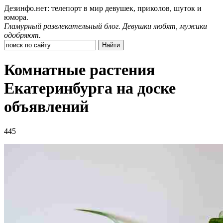
Дезинфо.нет: телепорт в мир девушек, приколов, шуток и
юмора.
Гламурный развлекательный блог. Девушки любят, мужики
одобряют.
Комнатные растения
Екатеринбурга на доске
объявлений
445