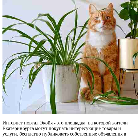
Интернет портал Экойя - это площадка, на которой жители
Екатеринбурга могут покупать интересующие товары и
услуги, бесплатно публиковать собственные объявления в