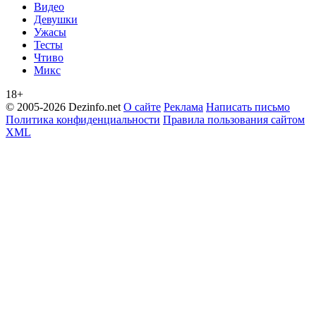
Видео
Девушки
Ужасы
Тесты
Чтиво
Микс
18+
© 2005-2026 Dezinfo.net
О сайте
Реклама
Написать письмо
Политика конфиденциальности
Правила пользования сайтом
XML