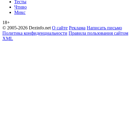
Тесты
Чтиво
Микс
18+
© 2005-2026 Dezinfo.net
О сайте
Реклама
Написать письмо
Политика конфиденциальности
Правила пользования сайтом
XML