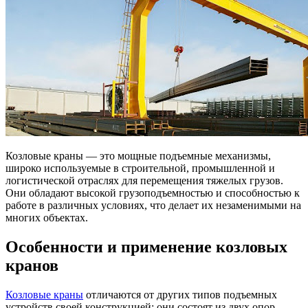
Козловые краны — это мощные подъемные механизмы,
широко используемые в строительной, промышленной и
логистической отраслях для перемещения тяжелых грузов.
Они обладают высокой грузоподъемностью и способностью к
работе в различных условиях, что делает их незаменимыми на
многих объектах.
Особенности и применение козловых
кранов
Козловые краны
отличаются от других типов подъемных
устройств своей конструкцией: они состоят из двух опор,