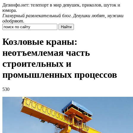
Дезинфо.нет: телепорт в мир девушек, приколов, шуток и
юмора.
Гламурный развлекательный блог. Девушки любят, мужики
одобряют.
Козловые краны:
неотъемлемая часть
строительных и
промышленных процессов
530