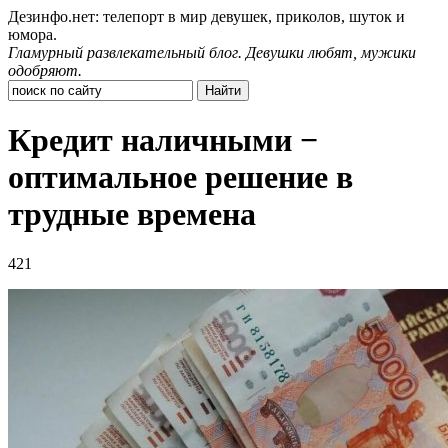
Дезинфо.нет: телепорт в мир девушек, приколов, шуток и
юмора.
Гламурный развлекательный блог. Девушки любят, мужики
одобряют.
Кредит наличными −
оптимальное решение в
трудные времена
421