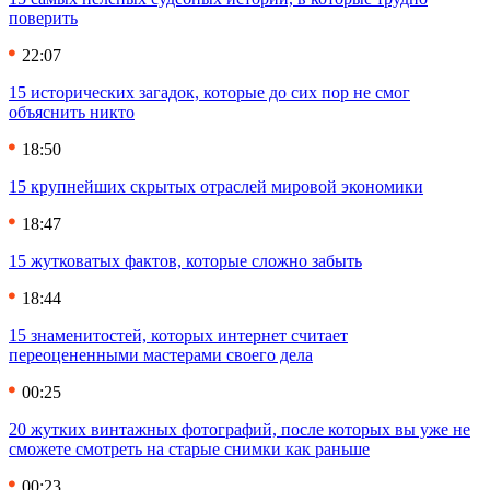
поверить
22:07
15 исторических загадок, которые до сих пор не смог
объяснить никто
18:50
15 крупнейших скрытых отраслей мировой экономики
18:47
15 жутковатых фактов, которые сложно забыть
18:44
15 знаменитостей, которых интернет считает
переоцененными мастерами своего дела
00:25
20 жутких винтажных фотографий, после которых вы уже не
сможете смотреть на старые снимки как раньше
00:23