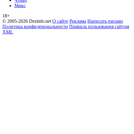
Чтиво
Микс
18+
© 2005-2026 Dezinfo.net
О сайте
Реклама
Написать письмо
Политика конфиденциальности
Правила пользования сайтом
XML