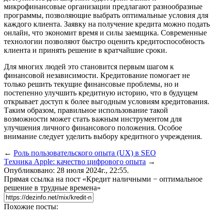
микрофинансовые организации предлагают разнообразные
программы, позволяющие выбрать оптимальные условия для
каждого клиента. Заявку на получение кредита можно подать
онлайн, что экономит время и силы заемщика. Современные
технологии позволяют быстро оценить кредитоспособность
клиента и принять решение в кратчайшие сроки.
Для многих людей это становится первым шагом к
финансовой независимости. Кредитование помогает не
только решить текущие финансовые проблемы, но и
постепенно улучшить кредитную историю, что в будущем
открывает доступ к более выгодным условиям кредитования.
Таким образом, правильное использование такой
возможности может стать важным инструментом для
улучшения личного финансового положения. Особое
внимание следует уделить выбору кредитного учреждения.
←
Роль пользовательского опыта (UX) в SEO
Tехника Apple: качество цифрового опыта
→
Опубликовано: 28 июля 2024г., 22:55.
Прямая ссылка на пост «Кредит наличными − оптимальное
решение в трудные времена»
Похожие посты: