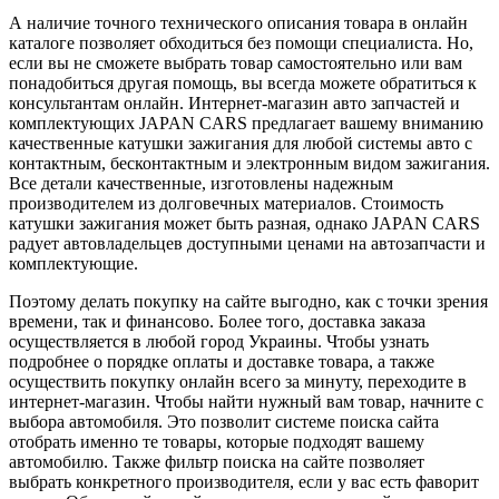
А наличие точного технического описания товара в онлайн
каталоге позволяет обходиться без помощи специалиста. Но,
если вы не сможете выбрать товар самостоятельно или вам
понадобиться другая помощь, вы всегда можете обратиться к
консультантам онлайн. Интернет-магазин авто запчастей и
комплектующих JAPAN CARS предлагает вашему вниманию
качественные катушки зажигания для любой системы авто с
контактным, бесконтактным и электронным видом зажигания.
Все детали качественные, изготовлены надежным
производителем из долговечных материалов. Стоимость
катушки зажигания может быть разная, однако JAPAN CARS
радует автовладельцев доступными ценами на автозапчасти и
комплектующие.
Поэтому делать покупку на сайте выгодно, как с точки зрения
времени, так и финансово. Более того, доставка заказа
осуществляется в любой город Украины. Чтобы узнать
подробнее о порядке оплаты и доставке товара, а также
осуществить покупку онлайн всего за минуту, переходите в
интернет-магазин. Чтобы найти нужный вам товар, начните с
выбора автомобиля. Это позволит системе поиска сайта
отобрать именно те товары, которые подходят вашему
автомобилю. Также фильтр поиска на сайте позволяет
выбрать конкретного производителя, если у вас есть фаворит