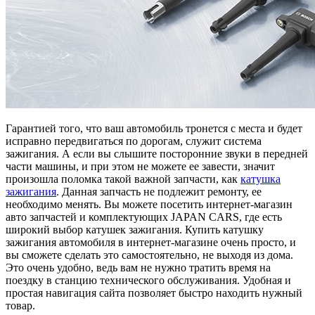
Гарантией того, что ваш автомобиль тронется с места и будет
исправно передвигаться по дорогам, служит система
зажигания. А если вы слышите посторонние звуки в передней
части машины, и при этом не можете ее завести, значит
произошла поломка такой важной запчасти, как
катушка
зажигания
. Данная запчасть не подлежит ремонту, ее
необходимо менять. Вы можете посетить интернет-магазин
авто запчастей и комплектующих JAPAN CARS, где есть
широкий выбор катушек зажигания. Купить катушку
зажигания автомобиля в интернет-магазине очень просто, и
вы сможете сделать это самостоятельно, не выходя из дома.
Это очень удобно, ведь вам не нужно тратить время на
поездку в станцию технического обслуживания. Удобная и
простая навигация сайта позволяет быстро находить нужный
товар.