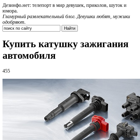
Дезинфо.нет: телепорт в мир девушек, приколов, шуток и
юмора.
Гламурный развлекательный блог. Девушки любят, мужики
одобряют.
Купить катушку зажигания
автомобиля
455