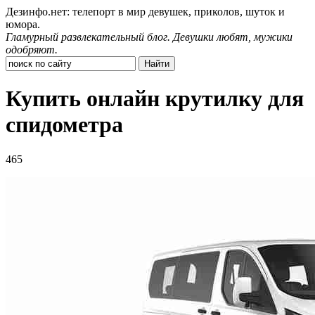
Дезинфо.нет: телепорт в мир девушек, приколов, шуток и
юмора.
Гламурный развлекательный блог. Девушки любят, мужики
одобряют.
Купить онлайн крутилку для
спидометра
465