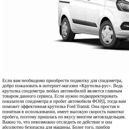
Если вам необходимо приобрести подмотку для спидометра,
добро пожаловать в интернет-магазин «Крутилка-рус». Ведь
крутилка спидометра любых автомобилей является главным
товаром данного сервиса. Если нужно подкорректировать
показатели спидометра и пробег автомобиля ФОРД, тогда вам
поможет эффективная крутилка Ford Transit. Она простая и
понятная в использовании, имеет высокую скорость намотки
пробега, поэтому пришлась по вкусу многим автовладельцам.
Важно то, что невозможно отследить ее действие и она
абсолютно безопасна для машины. Более того, прибор