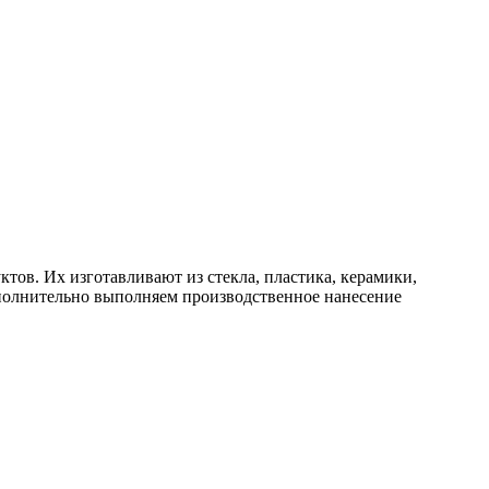
тов. Их изготавливают из стекла, пластика, керамики,
полнительно выполняем производственное нанесение