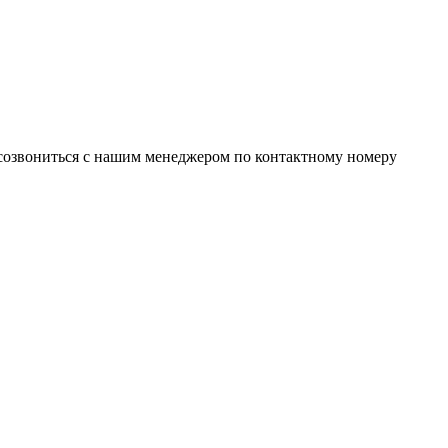
 созвониться с нашим менеджером по контактному номеру