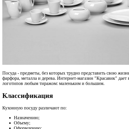
Посуда - предметы, без которых трудно представить свою жизн
фарфора, металла и дерева. Интернет-магазин "Красавик" дает
логотипов любым тиражом: маленьким и большим.
Классификация
Кухонную посуду различают по:
Назначению;
Объему;
Оформлению;