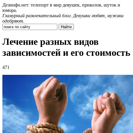
Дезинфо.нет: телепорт в мир девушек, приколов, шуток и
юмора.
Гламурный развлекательный блог. Девушки любят, мужики
одобряют.
Лечение разных видов
зависимостей и его стоимость
471