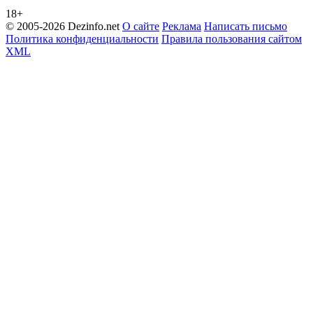
18+
© 2005-2026 Dezinfo.net
О сайте
Реклама
Написать письмо
Политика конфиденциальности
Правила пользования сайтом
XML