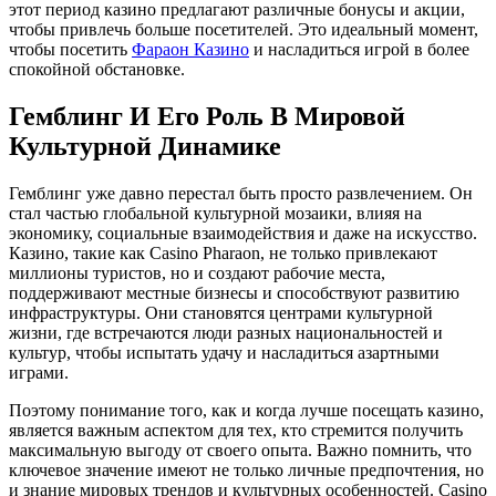
этот период казино предлагают различные бонусы и акции,
чтобы привлечь больше посетителей. Это идеальный момент,
чтобы посетить
Фараон Казино
и насладиться игрой в более
спокойной обстановке.
Гемблинг И Его Роль В Мировой
Культурной Динамике
Гемблинг уже давно перестал быть просто развлечением. Он
стал частью глобальной культурной мозаики, влияя на
экономику, социальные взаимодействия и даже на искусство.
Казино, такие как Casino Pharaon, не только привлекают
миллионы туристов, но и создают рабочие места,
поддерживают местные бизнесы и способствуют развитию
инфраструктуры. Они становятся центрами культурной
жизни, где встречаются люди разных национальностей и
культур, чтобы испытать удачу и насладиться азартными
играми.
Поэтому понимание того, как и когда лучше посещать казино,
является важным аспектом для тех, кто стремится получить
максимальную выгоду от своего опыта. Важно помнить, что
ключевое значение имеют не только личные предпочтения, но
и знание мировых трендов и культурных особенностей. Casino