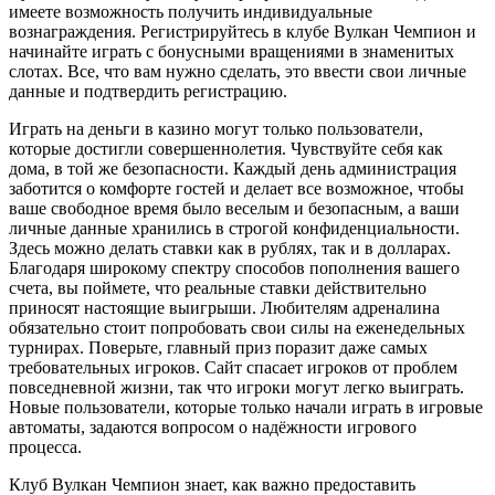
имеете возможность получить индивидуальные
вознаграждения. Регистрируйтесь в клубе Вулкан Чемпион и
начинайте играть с бонусными вращениями в знаменитых
слотах. Все, что вам нужно сделать, это ввести свои личные
данные и подтвердить регистрацию.
Играть на деньги в казино могут только пользователи,
которые достигли совершеннолетия. Чувствуйте себя как
дома, в той же безопасности. Каждый день администрация
заботится о комфорте гостей и делает все возможное, чтобы
ваше свободное время было веселым и безопасным, а ваши
личные данные хранились в строгой конфиденциальности.
Здесь можно делать ставки как в рублях, так и в долларах.
Благодаря широкому спектру способов пополнения вашего
счета, вы поймете, что реальные ставки действительно
приносят настоящие выигрыши. Любителям адреналина
обязательно стоит попробовать свои силы на еженедельных
турнирах. Поверьте, главный приз поразит даже самых
требовательных игроков. Сайт спасает игроков от проблем
повседневной жизни, так что игроки могут легко выиграть.
Новые пользователи, которые только начали играть в игровые
автоматы, задаются вопросом о надёжности игрового
процесса.
Клуб Вулкан Чемпион знает, как важно предоставить