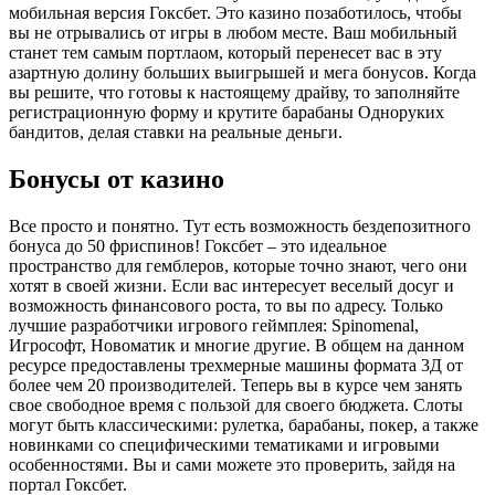
мобильная версия Гоксбет. Это казино позаботилось, чтобы
вы не отрывались от игры в любом месте. Ваш мобильный
станет тем самым портлаом, который перенесет вас в эту
азартную долину больших выигрышей и мега бонусов. Когда
вы решите, что готовы к настоящему драйву, то заполняйте
регистрационную форму и крутите барабаны Одноруких
бандитов, делая ставки на реальные деньги.
Бонусы от казино
Все просто и понятно. Тут есть возможность бездепозитного
бонуса до 50 фриспинов! Гоксбет – это идеальное
пространство для гемблеров, которые точно знают, чего они
хотят в своей жизни. Если вас интересует веселый досуг и
возможность финансового роста, то вы по адресу. Только
лучшие разработчики игрового геймплея: Spinomenal,
Игрософт, Новоматик и многие другие. В общем на данном
ресурсе предоставлены трехмерные машины формата 3Д от
более чем 20 производителей. Теперь вы в курсе чем занять
свое свободное время с пользой для своего бюджета. Слоты
могут быть классическими: рулетка, барабаны, покер, а также
новинками со специфическими тематиками и игровыми
особенностями. Вы и сами можете это проверить, зайдя на
портал Гоксбет.