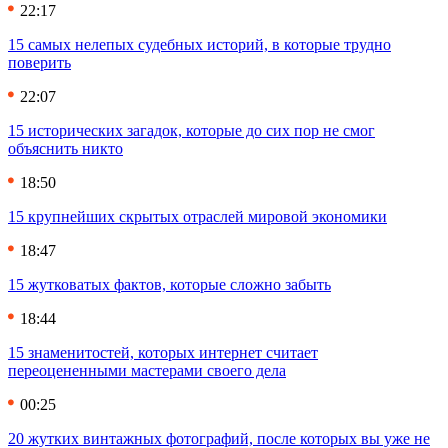
22:17
15 самых нелепых судебных историй, в которые трудно
поверить
22:07
15 исторических загадок, которые до сих пор не смог
объяснить никто
18:50
15 крупнейших скрытых отраслей мировой экономики
18:47
15 жутковатых фактов, которые сложно забыть
18:44
15 знаменитостей, которых интернет считает
переоцененными мастерами своего дела
00:25
20 жутких винтажных фотографий, после которых вы уже не