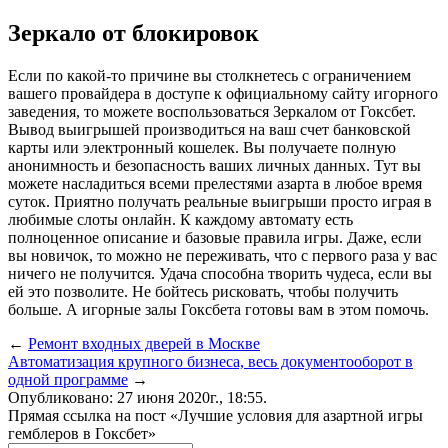
Зеркало от блокировок
Если по какой-то причине вы столкнетесь с ограничением
вашего провайдера в доступе к официальному сайту игорного
заведения, то можете воспользоваться Зеркалом от Гоксбет.
Вывод выигрышей производиться на ваш счет банковской
карты или электронный кошелек. Вы получаете полную
анонимность и безопасность ваших личных данных. Тут вы
можете насладиться всеми прелестями азарта в любое время
суток. Приятно получать реальные выигрыши просто играя в
любимые слоты онлайн. К каждому автомату есть
полноценное описание и базовые правила игры. Даже, если
вы новичок, то можно не переживать, что с первого раза у вас
ничего не получится. Удача способна творить чудеса, если вы
ей это позволите. Не бойтесь рисковать, чтобы получить
больше. А игорные залы Гоксбета готовы вам в этом помочь.
←
Ремонт входных дверей в Москве
Автоматизация крупного бизнеса, весь документооборот в
одной программе
→
Опубликовано: 27 июня 2020г., 18:55.
Прямая ссылка на пост «Лучшие условия для азартной игры
гемблеров в Гоксбет»