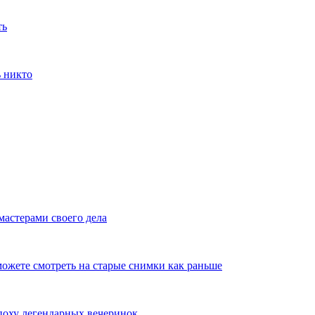
ть
ь никто
мастерами своего дела
ожете смотреть на старые снимки как раньше
эпоху легендарных вечеринок